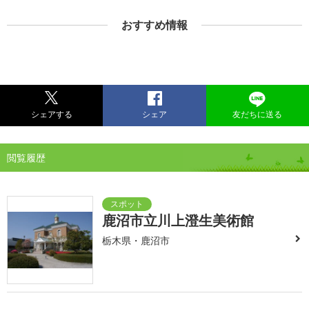
おすすめ情報
シェアする
シェア
友だちに送る
閲覧履歴
鹿沼市立川上澄生美術館
栃木県・鹿沼市