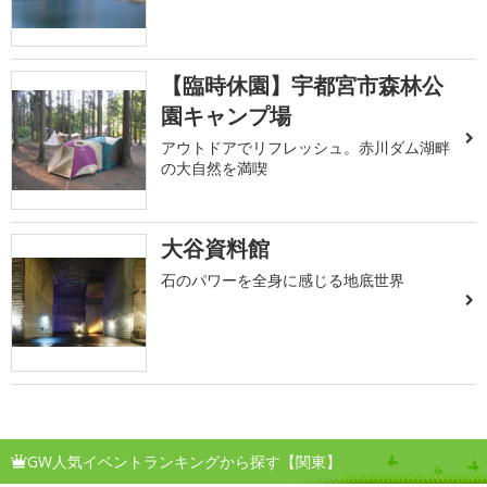
【臨時休園】宇都宮市森林公
園キャンプ場
アウトドアでリフレッシュ。赤川ダム湖畔
の大自然を満喫
大谷資料館
石のパワーを全身に感じる地底世界
GW人気イベントランキングから探す【関東】