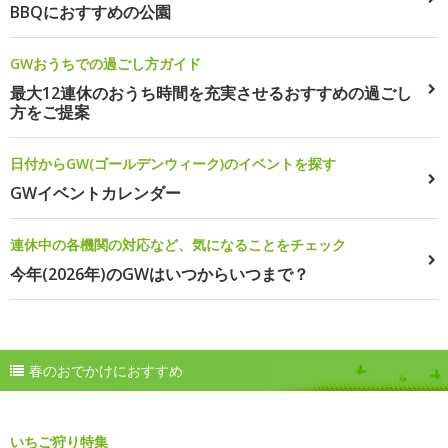
BBQにおすすめの公園
GWおうちでの過ごし方ガイド
最大12連休のおうち時間を充実させるおすすめの過ごし
方をご提案
日付からGW(ゴールデンウィーク)のイベントを探す
GWイベントカレンダー
連休中の各機関の対応など、気になることをチェック
今年(2026年)のGWはいつからいつまで？
春のおでかけにおすすめ
いちご狩り特集