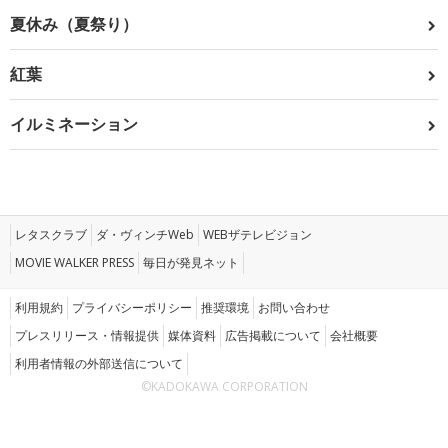
夏休み（夏祭り）
紅葉
イルミネーション
レタスクラブ
ダ・ヴィンチWeb
WEBザテレビジョン
MOVIE WALKER PRESS
毎日が発見ネット
利用規約
プライバシーポリシー
推奨環境
お問い合わせ
プレスリリース・情報提供
媒体資料
広告掲載について
会社概要
利用者情報の外部送信について
©KADOKAWA CORPORATION