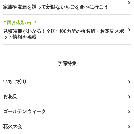
家族や友達を誘って新鮮ないちごを食べに行こう
全国お花見ガイド
見頃時期がわかる！全国1400カ所の桜名所・お花見スポ
ット情報を掲載
季節特集
いちご狩り
お花見
ゴールデンウィーク
花火大会