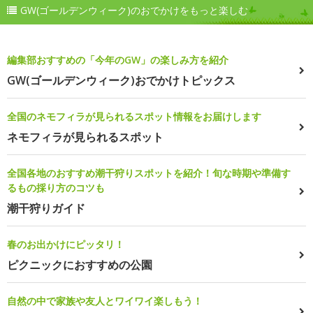
GW(ゴールデンウィーク)のおでかけをもっと楽しむ
編集部おすすめの「今年のGW」の楽しみ方を紹介
GW(ゴールデンウィーク)おでかけトピックス
全国のネモフィラが見られるスポット情報をお届けします
ネモフィラが見られるスポット
全国各地のおすすめ潮干狩りスポットを紹介！旬な時期や準備す
るもの採り方のコツも
潮干狩りガイド
春のお出かけにピッタリ！
ピクニックにおすすめの公園
自然の中で家族や友人とワイワイ楽しもう！