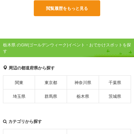
閲覧履歴をもっと見る
栃木県 のGW(ゴールデンウィーク)イベント・おでかけスポットを探
す
周辺の都道府県から探す
関東
東京都
神奈川県
千葉県
埼玉県
群馬県
栃木県
茨城県
カテゴリから探す