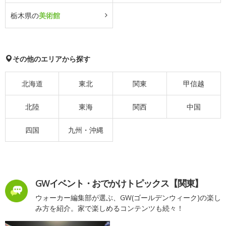
栃木県の
美術館
その他のエリアから探す
北海道
東北
関東
甲信越
北陸
東海
関西
中国
四国
九州・沖縄
GWイベント・おでかけトピックス【関東】
ウォーカー編集部が選ぶ、GW(ゴールデンウィーク)の楽し
み方を紹介。家で楽しめるコンテンツも続々！