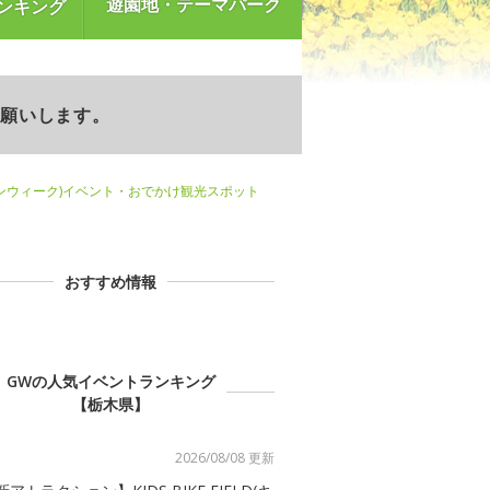
遊園地・テーマパーク
ンキング
お願いします。
ンウィーク)イベント・おでかけ観光スポット
おすすめ情報
GWの人気イベントランキング
【栃木県】
2026/08/08 更新