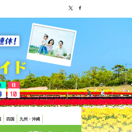
国
四国
九州・沖縄