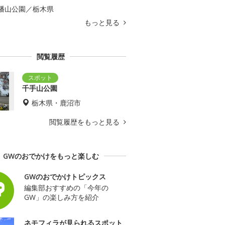
幡山公園／栃木県
もっと見る
閲覧履歴
千手山公園
栃木県・鹿沼市
閲覧履歴をもっと見る
GWのおでかけをもっと楽しむ
GWのおでかけトピックス
編集部おすすめの「今年の
GW」の楽しみ方を紹介
ネモフィラが見られるスポット