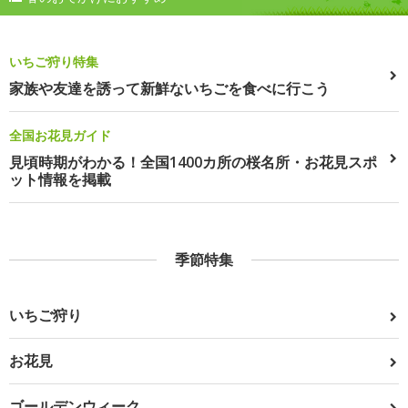
いちご狩り特集
家族や友達を誘って新鮮ないちごを食べに行こう
全国お花見ガイド
見頃時期がわかる！全国1400カ所の桜名所・お花見スポ
ット情報を掲載
季節特集
いちご狩り
お花見
ゴールデンウィーク