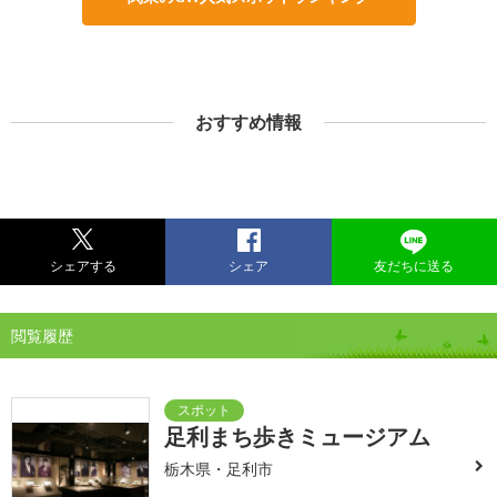
おすすめ情報
シェアする
シェア
友だちに送る
閲覧履歴
足利まち歩きミュージアム
栃木県・足利市