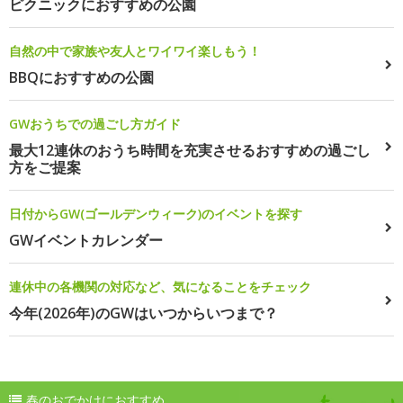
ピクニックにおすすめの公園
自然の中で家族や友人とワイワイ楽しもう！
BBQにおすすめの公園
GWおうちでの過ごし方ガイド
最大12連休のおうち時間を充実させるおすすめの過ごし
方をご提案
日付からGW(ゴールデンウィーク)のイベントを探す
GWイベントカレンダー
連休中の各機関の対応など、気になることをチェック
今年(2026年)のGWはいつからいつまで？
春のおでかけにおすすめ