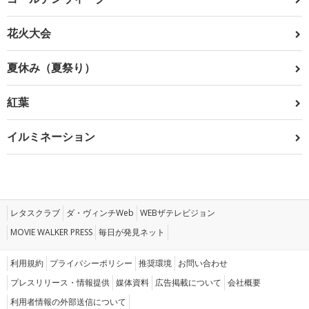
花火大会
夏休み（夏祭り）
紅葉
イルミネーション
レタスクラブ
ダ・ヴィンチWeb
WEBザテレビジョン
MOVIE WALKER PRESS
毎日が発見ネット
利用規約
プライバシーポリシー
推奨環境
お問い合わせ
プレスリリース・情報提供
媒体資料
広告掲載について
会社概要
利用者情報の外部送信について