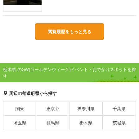
閲覧履歴をもっと見る
栃木県 のGW(ゴールデンウィーク)イベント・おでかけスポットを探
す
周辺の都道府県から探す
関東
東京都
神奈川県
千葉県
埼玉県
群馬県
栃木県
茨城県