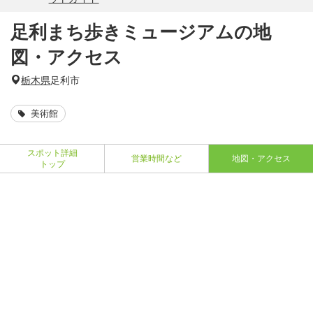
足利まち歩きミュージアムの地
図・アクセス
栃木県
足利市
美術館
スポット詳細
営業時間など
地図・アクセス
トップ