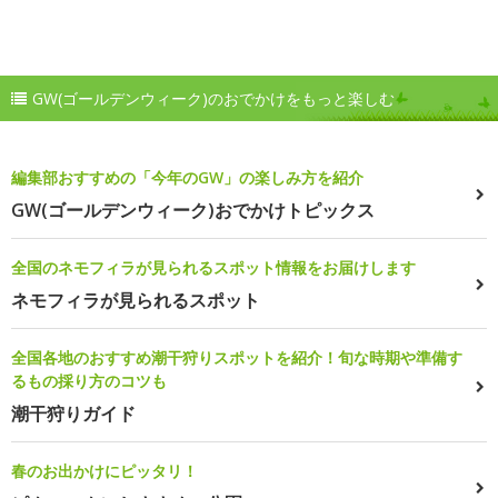
GW(ゴールデンウィーク)のおでかけをもっと楽しむ
編集部おすすめの「今年のGW」の楽しみ方を紹介
GW(ゴールデンウィーク)おでかけトピックス
全国のネモフィラが見られるスポット情報をお届けします
ネモフィラが見られるスポット
全国各地のおすすめ潮干狩りスポットを紹介！旬な時期や準備す
るもの採り方のコツも
潮干狩りガイド
春のお出かけにピッタリ！