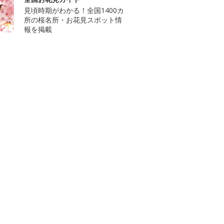
見頃時期がわかる！全国1400カ
所の桜名所・お花見スポット情
報を掲載