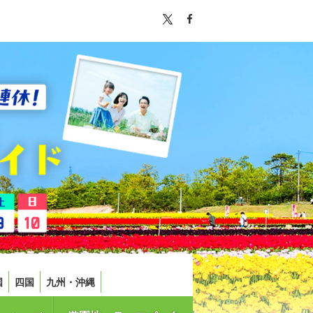
国
四国
九州・沖縄