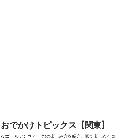
・おでかけトピックス【関東】
W(ゴールデンウィーク)の楽しみ方を紹介。家で楽しめるコ