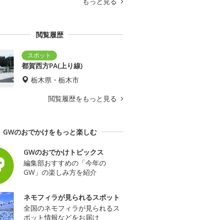
もっと見る
閲覧履歴
都賀西方PA(上り線)
栃木県・栃木市
閲覧履歴をもっと見る
GWのおでかけをもっと楽しむ
GWのおでかけトピックス
編集部おすすめの「今年の
GW」の楽しみ方を紹介
ネモフィラが見られるスポット
全国のネモフィラが見られるス
ポット情報などをお届け