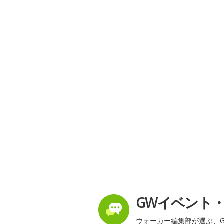
GWイベント
ウォーカー編集部が選ぶ、G