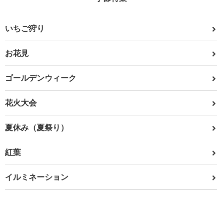
いちご狩り
お花見
ゴールデンウィーク
花火大会
夏休み（夏祭り）
紅葉
イルミネーション