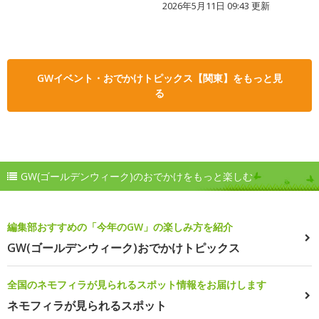
2026年5月11日 09:43 更新
GWイベント・おでかけトピックス【関東】をもっと見
る
GW(ゴールデンウィーク)のおでかけをもっと楽しむ
編集部おすすめの「今年のGW」の楽しみ方を紹介
GW(ゴールデンウィーク)おでかけトピックス
全国のネモフィラが見られるスポット情報をお届けします
ネモフィラが見られるスポット