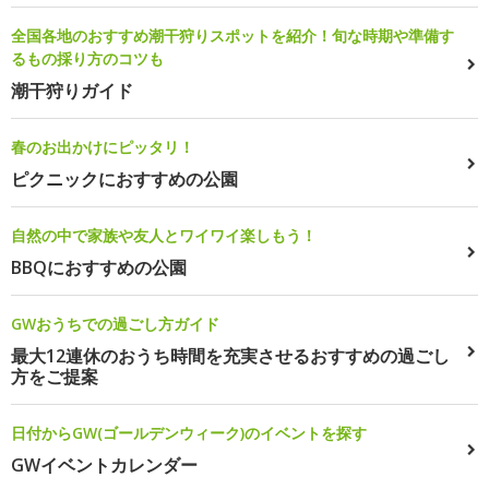
全国各地のおすすめ潮干狩りスポットを紹介！旬な時期や準備す
るもの採り方のコツも
潮干狩りガイド
春のお出かけにピッタリ！
ピクニックにおすすめの公園
自然の中で家族や友人とワイワイ楽しもう！
BBQにおすすめの公園
GWおうちでの過ごし方ガイド
最大12連休のおうち時間を充実させるおすすめの過ごし
方をご提案
日付からGW(ゴールデンウィーク)のイベントを探す
GWイベントカレンダー