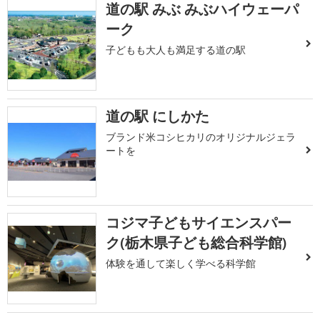
道の駅 みぶ みぶハイウェーパ
ーク
子どもも大人も満足する道の駅
道の駅 にしかた
ブランド米コシヒカリのオリジナルジェラ
ートを
コジマ子どもサイエンスパー
ク(栃木県子ども総合科学館)
体験を通して楽しく学べる科学館