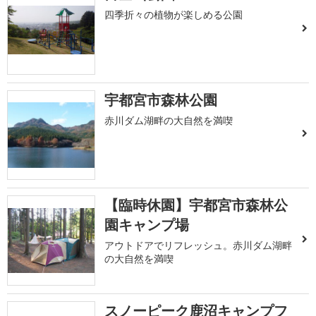
四季折々の植物が楽しめる公園
宇都宮市森林公園
赤川ダム湖畔の大自然を満喫
【臨時休園】宇都宮市森林公
園キャンプ場
アウトドアでリフレッシュ。赤川ダム湖畔
の大自然を満喫
スノーピーク鹿沼キャンプフ