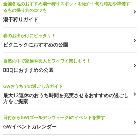
全国各地のおすすめ潮干狩りスポットを紹介！旬な時期や準備す
るもの採り方のコツも
潮干狩りガイド
春のお出かけにピッタリ！
ピクニックにおすすめの公園
自然の中で家族や友人とワイワイ楽しもう！
BBQにおすすめの公園
GWおうちでの過ごし方ガイド
最大12連休のおうち時間を充実させるおすすめの過ごし
方をご提案
日付からGW(ゴールデンウィーク)のイベントを探す
GWイベントカレンダー