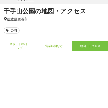
千手山公園の地図・アクセス
栃木県
鹿沼市
公園
スポット詳細
営業時間など
地図・アクセス
トップ