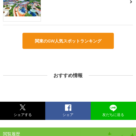
関東のGW人気スポットランキング
おすすめ情報
シェアする
シェア
友だちに送る
閲覧履歴