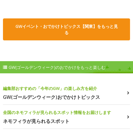
GWイベント・おでかけトピックス【関東】をもっと見
る
GW(ゴールデンウィーク)のおでかけをもっと楽しむ
編集部おすすめの「今年のGW」の楽しみ方を紹介
GW(ゴールデンウィーク)おでかけトピックス
全国のネモフィラが見られるスポット情報をお届けします
ネモフィラが見られるスポット