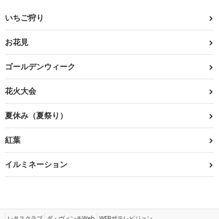
いちご狩り
お花見
ゴールデンウィーク
花火大会
夏休み（夏祭り）
紅葉
イルミネーション
レタスクラブ
ダ・ヴィンチWeb
WEBザテレビジョン