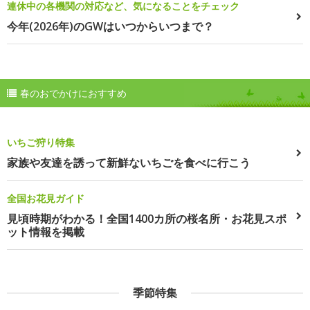
連休中の各機関の対応など、気になることをチェック
今年(2026年)のGWはいつからいつまで？
春のおでかけにおすすめ
いちご狩り特集
家族や友達を誘って新鮮ないちごを食べに行こう
全国お花見ガイド
見頃時期がわかる！全国1400カ所の桜名所・お花見スポ
ット情報を掲載
季節特集