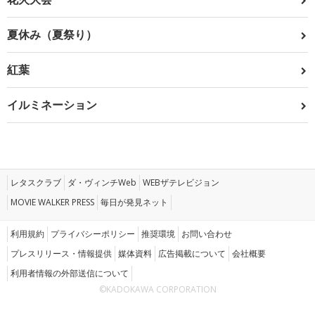
夏休み（夏祭り）
紅葉
イルミネーション
レタスクラブ
ダ・ヴィンチWeb
WEBザテレビジョン
MOVIE WALKER PRESS
毎日が発見ネット
利用規約
プライバシーポリシー
推奨環境
お問い合わせ
プレスリリース・情報提供
媒体資料
広告掲載について
会社概要
利用者情報の外部送信について
©KADOKAWA CORPORATION