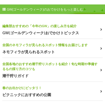
GW(ゴールデンウィーク)のおでかけをもっと楽しむ
編集部おすすめの「今年のGW」の楽しみ方を紹介
GW(ゴールデンウィーク)おでかけトピックス
全国のネモフィラが見られるスポット情報をお届けします
ネモフィラが見られるスポット
全国各地のおすすめ潮干狩りスポットを紹介！旬な時期や準備す
るもの採り方のコツも
潮干狩りガイド
春のお出かけにピッタリ！
ピクニックにおすすめの公園