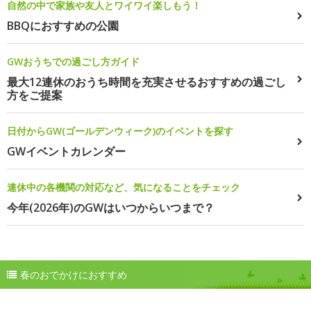
自然の中で家族や友人とワイワイ楽しもう！
BBQにおすすめの公園
GWおうちでの過ごし方ガイド
最大12連休のおうち時間を充実させるおすすめの過ごし
方をご提案
日付からGW(ゴールデンウィーク)のイベントを探す
GWイベントカレンダー
連休中の各機関の対応など、気になることをチェック
今年(2026年)のGWはいつからいつまで？
春のおでかけにおすすめ