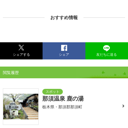
おすすめ情報
シェアする
シェア
友だちに送る
閲覧履歴
那須温泉 鹿の湯
栃木県・那須郡那須町