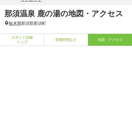
那須温泉 鹿の湯の地図・アクセス
栃木県
那須郡那須町
スポット詳細
営業時間など
地図・アクセス
トップ