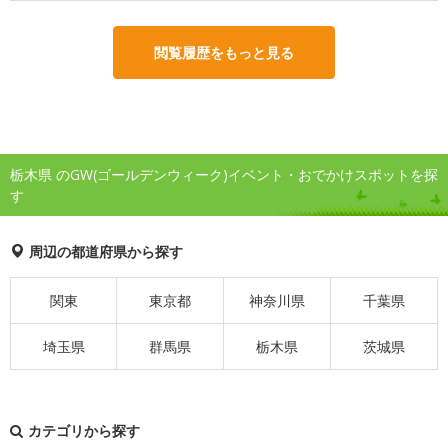
閲覧履歴をもっと見る
栃木県 のGW(ゴールデンウィーク)イベント・おでかけスポットを探
す
周辺の都道府県から探す
関東
東京都
神奈川県
千葉県
埼玉県
群馬県
栃木県
茨城県
カテゴリから探す