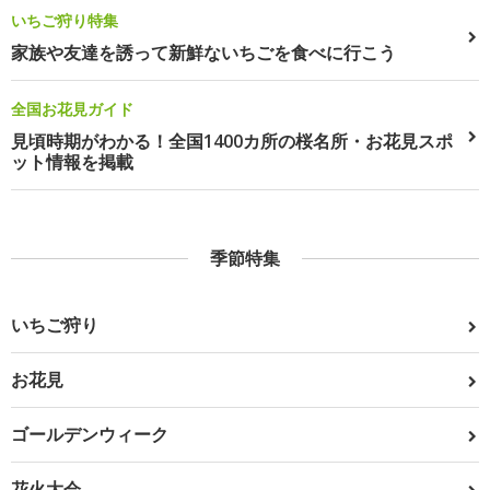
いちご狩り特集
家族や友達を誘って新鮮ないちごを食べに行こう
全国お花見ガイド
見頃時期がわかる！全国1400カ所の桜名所・お花見スポ
ット情報を掲載
季節特集
いちご狩り
お花見
ゴールデンウィーク
花火大会