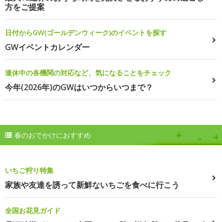
方をご提案
日付からGW(ゴールデンウィーク)のイベントを探す
GWイベントカレンダー
連休中の各機関の対応など、気になることをチェック
今年(2026年)のGWはいつからいつまで？
春のおでかけにおすすめ
いちご狩り特集
家族や友達を誘って新鮮ないちごを食べに行こう
全国お花見ガイド