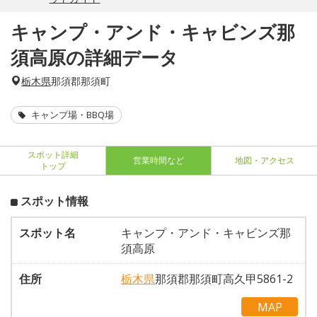
キャンプ・アンド・キャビンズ那
須高原の詳細データ
栃木県
那須郡那須町
キャンプ場・BBQ場
スポット詳細
営業時間など
地図・アクセス
トップ
スポット情報
スポット名
キャンプ・アンド・キャビンズ那
須高原
住所
栃木県
那須郡那須町高久甲5861-2
MAP