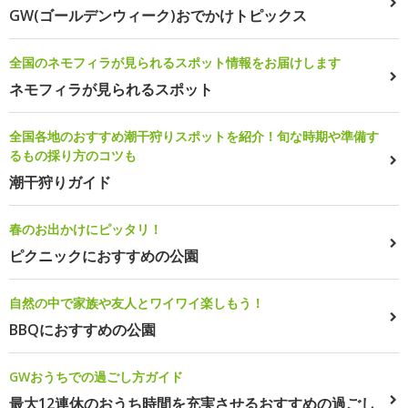
GW(ゴールデンウィーク)おでかけトピックス
全国のネモフィラが見られるスポット情報をお届けします
ネモフィラが見られるスポット
全国各地のおすすめ潮干狩りスポットを紹介！旬な時期や準備す
るもの採り方のコツも
潮干狩りガイド
春のお出かけにピッタリ！
ピクニックにおすすめの公園
自然の中で家族や友人とワイワイ楽しもう！
BBQにおすすめの公園
GWおうちでの過ごし方ガイド
最大12連休のおうち時間を充実させるおすすめの過ごし