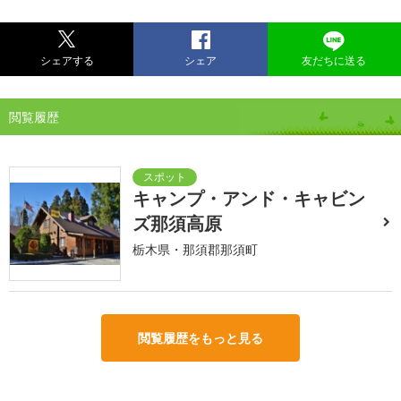
シェアする
シェア
友だちに送る
閲覧履歴
キャンプ・アンド・キャビン
ズ那須高原
栃木県・那須郡那須町
閲覧履歴をもっと見る