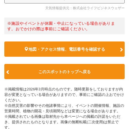
天気情報提供元：株式会社ライフビジネスウェザー
※施設やイベントが休園・中止になっている場合がありま
す。おでかけの際は事前にご確認ください。
地図・アクセス情報、電話番号を確認する
このスポットのトップへ戻る
※掲載情報は2026年3月時点のものです。随時更新をしておりますが内
容が変更となっている場合がありますので、事前にご確認の上おでかけ
ください。
※自然災害の影響やその他諸事情により、イベントの開催情報、施設の
営業時間、植物の開花・見頃期間などは変更になる場合があります。
※掲載されている画像は取材先から本ページへの掲載の許諾をいただ
き、提供されたものとなります。画像の無断転載(二次使用)は禁止で
す。