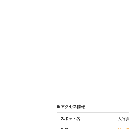
アクセス情報
スポット名
大谷