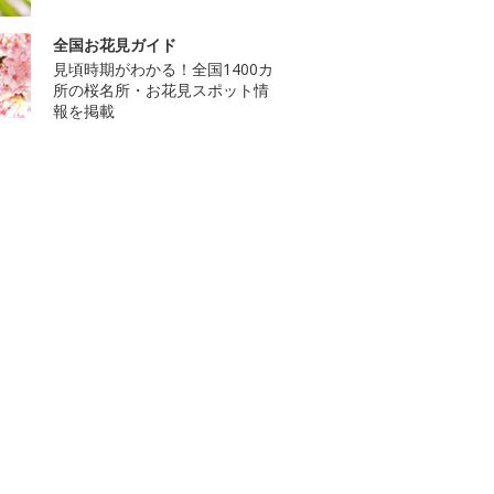
全国お花見ガイド
見頃時期がわかる！全国1400カ
所の桜名所・お花見スポット情
報を掲載