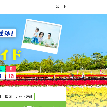
国
四国
九州・沖縄