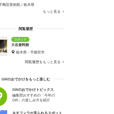
子陶芸美術館／栃木県
もっと見る
閲覧履歴
大谷資料館
栃木県・宇都宮市
閲覧履歴をもっと見る
GWのおでかけをもっと楽しむ
GWのおでかけトピックス
編集部おすすめの「今年の
GW」の楽しみ方を紹介
ネモフィラが見られるスポット