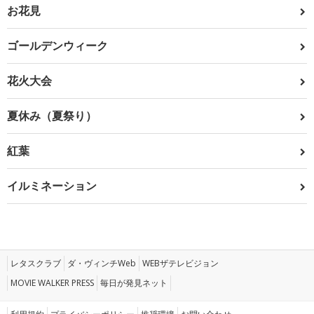
お花見
ゴールデンウィーク
花火大会
夏休み（夏祭り）
紅葉
イルミネーション
レタスクラブ
ダ・ヴィンチWeb
WEBザテレビジョン
MOVIE WALKER PRESS
毎日が発見ネット