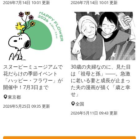
2026年7月14日 10:01 更新
2026年7月14日 10:01 更新
スヌーピーミュージアムで
30歳の夫婦なのに、見た目
花だらけの季節イベント
は「祖母と孫」――。急激
「ハッピー・フラワー」が
に老いる妻と成長が止まっ
開催中！7月3日まで
た夫の漫画が描く「歳と幸
せ」
東京都
全国
2026年5月25日 09:35 更新
2026年5月11日 09:43 更新