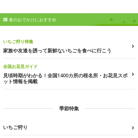
春のおでかけにおすすめ
いちご狩り特集
家族や友達を誘って新鮮ないちごを食べに行こう
全国お花見ガイド
見頃時期がわかる！全国1400カ所の桜名所・お花見スポ
ット情報を掲載
季節特集
いちご狩り