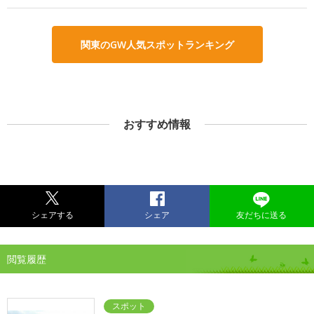
関東のGW人気スポットランキング
おすすめ情報
シェアする
シェア
友だちに送る
閲覧履歴