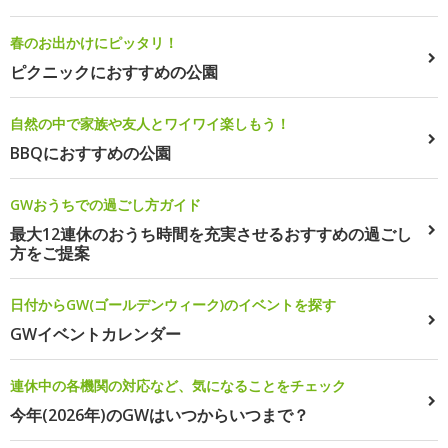
春のお出かけにピッタリ！
ピクニックにおすすめの公園
自然の中で家族や友人とワイワイ楽しもう！
BBQにおすすめの公園
GWおうちでの過ごし方ガイド
最大12連休のおうち時間を充実させるおすすめの過ごし
方をご提案
日付からGW(ゴールデンウィーク)のイベントを探す
GWイベントカレンダー
連休中の各機関の対応など、気になることをチェック
今年(2026年)のGWはいつからいつまで？