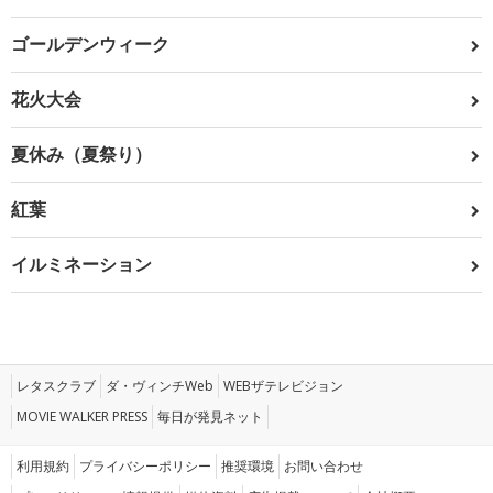
ゴールデンウィーク
花火大会
夏休み（夏祭り）
紅葉
イルミネーション
レタスクラブ
ダ・ヴィンチWeb
WEBザテレビジョン
MOVIE WALKER PRESS
毎日が発見ネット
利用規約
プライバシーポリシー
推奨環境
お問い合わせ