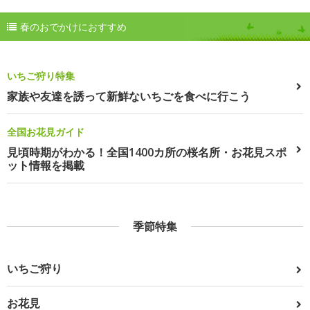
春のおでかけにおすすめ
いちご狩り特集
家族や友達を誘って新鮮ないちごを食べに行こう
全国お花見ガイド
見頃時期がわかる！全国1400カ所の桜名所・お花見スポ
ット情報を掲載
季節特集
いちご狩り
お花見