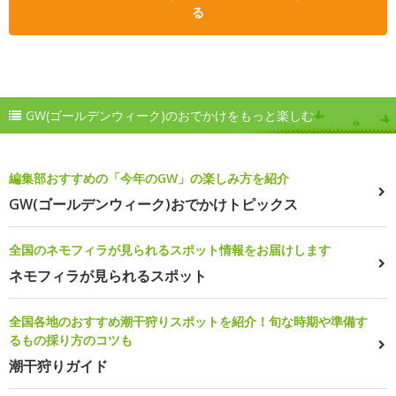
る
GW(ゴールデンウィーク)のおでかけをもっと楽しむ
編集部おすすめの「今年のGW」の楽しみ方を紹介
GW(ゴールデンウィーク)おでかけトピックス
全国のネモフィラが見られるスポット情報をお届けします
ネモフィラが見られるスポット
全国各地のおすすめ潮干狩りスポットを紹介！旬な時期や準備す
るもの採り方のコツも
潮干狩りガイド