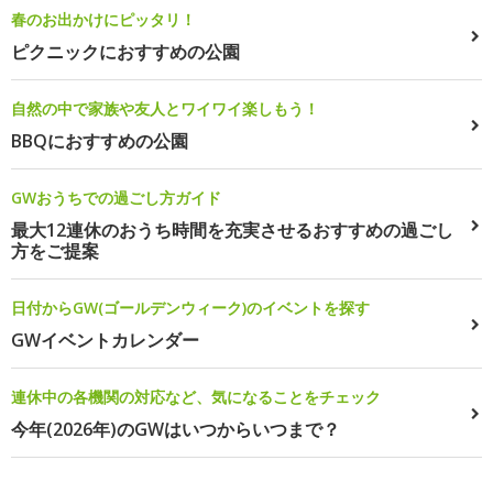
春のお出かけにピッタリ！
ピクニックにおすすめの公園
自然の中で家族や友人とワイワイ楽しもう！
BBQにおすすめの公園
GWおうちでの過ごし方ガイド
最大12連休のおうち時間を充実させるおすすめの過ごし
方をご提案
日付からGW(ゴールデンウィーク)のイベントを探す
GWイベントカレンダー
連休中の各機関の対応など、気になることをチェック
今年(2026年)のGWはいつからいつまで？