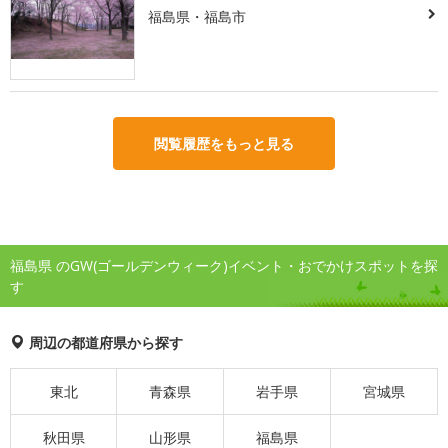
福島県・福島市
閲覧履歴をもっと見る
福島県 のGW(ゴールデンウィーク)イベント・おでかけスポットを探
す
周辺の都道府県から探す
東北
青森県
岩手県
宮城県
秋田県
山形県
福島県