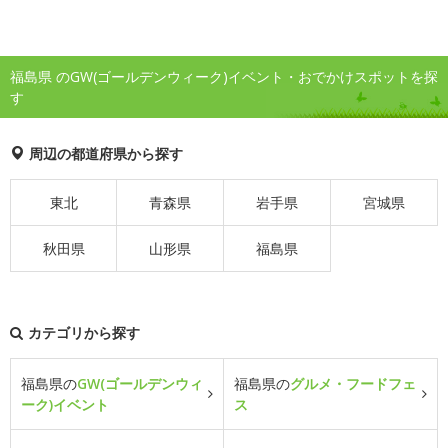
福島県 のGW(ゴールデンウィーク)イベント・おでかけスポットを探
す
周辺の都道府県から探す
東北
青森県
岩手県
宮城県
秋田県
山形県
福島県
カテゴリから探す
福島県の
GW(ゴールデンウィ
福島県の
グルメ・フードフェ
ーク)イベント
ス