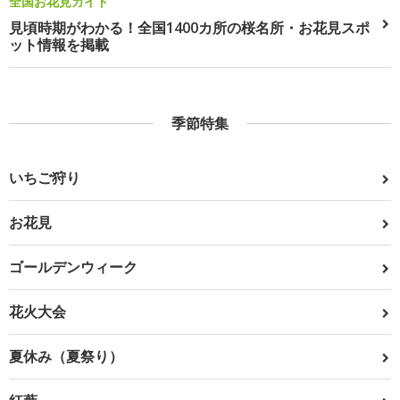
全国お花見ガイド
見頃時期がわかる！全国1400カ所の桜名所・お花見スポ
ット情報を掲載
季節特集
いちご狩り
お花見
ゴールデンウィーク
花火大会
夏休み（夏祭り）