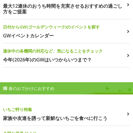
最大12連休のおうち時間を充実させるおすすめの過ごし
方をご提案
日付からGW(ゴールデンウィーク)のイベントを探す
GWイベントカレンダー
連休中の各機関の対応など、気になることをチェック
今年(2026年)のGWはいつからいつまで？
春のおでかけにおすすめ
いちご狩り特集
家族や友達を誘って新鮮ないちごを食べに行こう