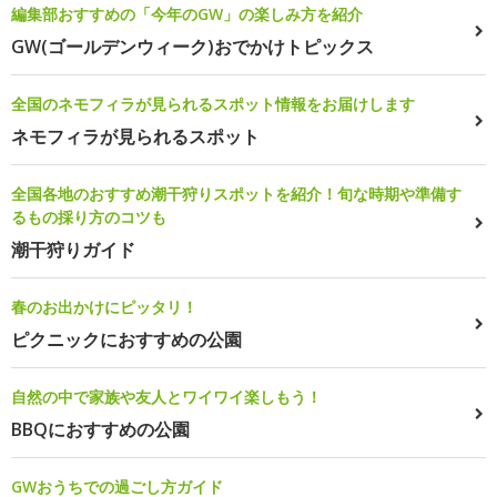
編集部おすすめの「今年のGW」の楽しみ方を紹介
GW(ゴールデンウィーク)おでかけトピックス
全国のネモフィラが見られるスポット情報をお届けします
ネモフィラが見られるスポット
全国各地のおすすめ潮干狩りスポットを紹介！旬な時期や準備す
るもの採り方のコツも
潮干狩りガイド
春のお出かけにピッタリ！
ピクニックにおすすめの公園
自然の中で家族や友人とワイワイ楽しもう！
BBQにおすすめの公園
GWおうちでの過ごし方ガイド