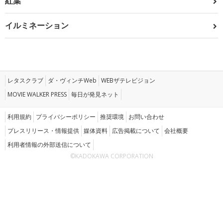
紅葉
イルミネーション
レタスクラブ
ダ・ヴィンチWeb
WEBザテレビジョン
MOVIE WALKER PRESS
毎日が発見ネット
利用規約
プライバシーポリシー
推奨環境
お問い合わせ
プレスリリース・情報提供
媒体資料
広告掲載について
会社概要
利用者情報の外部送信について
©KADOKAWA CORPORATION