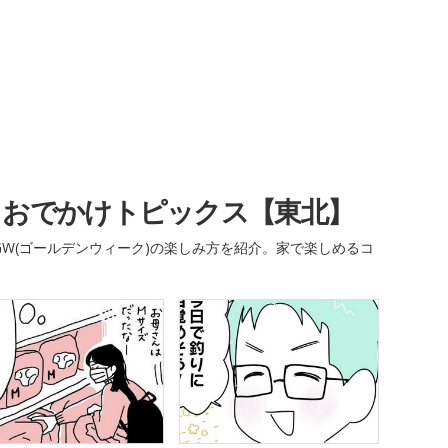
・おでかけトピックス【東北】
W(ゴールデンウィーク)の楽しみ方を紹介。家で楽しめるコ