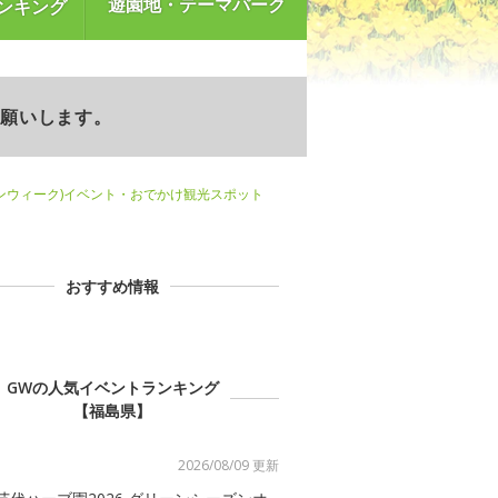
遊園地・テーマパーク
ンキング
お願いします。
ンウィーク)イベント・おでかけ観光スポット
おすすめ情報
GWの人気イベントランキング
【福島県】
2026/08/09 更新