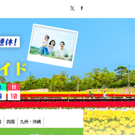
国
四国
九州・沖縄