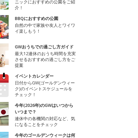
ニックにおすすめの公園をご紹
介！
BBQにおすすめの公園
自然の中で家族や友人とワイワ
イ楽しもう！
GWおうちでの過ごし方ガイド
最大12連休のおうち時間を充実
させるおすすめの過ごし方をご
提案
イベントカレンダー
日付からGW(ゴールデンウィー
ク)のイベントスケジュールを
チェック！
今年(2026年)のGWはいつから
いつまで？
連休中の各機関の対応など、気
になることをチェック
今年のゴールデンウィークは何