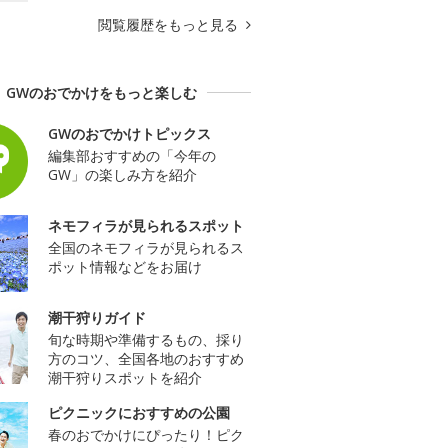
閲覧履歴をもっと見る
GWのおでかけをもっと楽しむ
GWのおでかけトピックス
編集部おすすめの「今年の
GW」の楽しみ方を紹介
ネモフィラが見られるスポット
全国のネモフィラが見られるス
ポット情報などをお届け
潮干狩りガイド
旬な時期や準備するもの、採り
方のコツ、全国各地のおすすめ
潮干狩りスポットを紹介
ピクニックにおすすめの公園
春のおでかけにぴったり！ピク