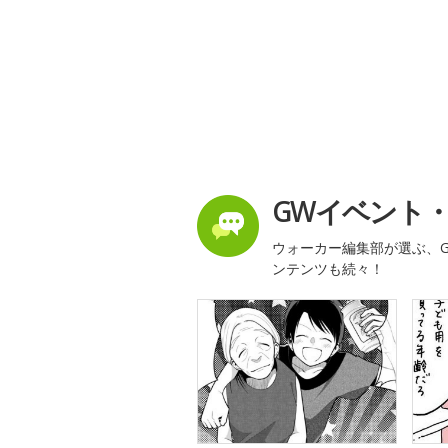
GWイベント
ウォーカー編集部が選ぶ、G
ンテンツも続々！