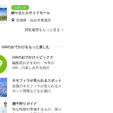
錦ケ丘ヒルサイドモール
宮城県・仙台市青葉区
閲覧履歴をもっと見る
GWのおでかけをもっと楽しむ
GWのおでかけトピックス
編集部おすすめの「今年の
GW」の楽しみ方を紹介
ネモフィラが見られるスポット
全国のネモフィラが見られるス
ポット情報などをお届け
潮干狩りガイド
旬な時期や準備するもの、採り