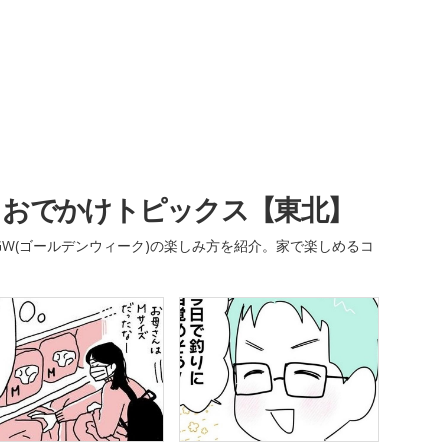
・おでかけトピックス【東北】
W(ゴールデンウィーク)の楽しみ方を紹介。家で楽しめるコ