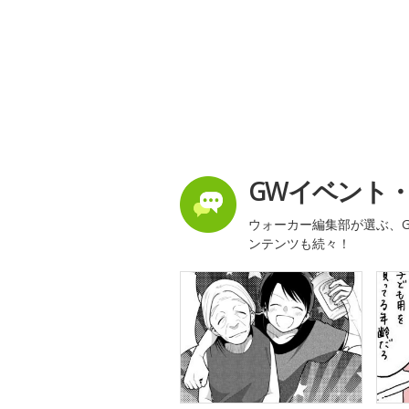
GWイベント
ウォーカー編集部が選ぶ、G
ンテンツも続々！