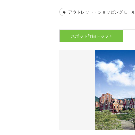
アウトレット・ショッピングモー
スポット詳細
トップ