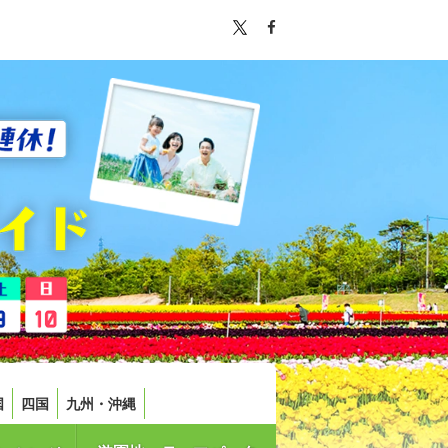
国
四国
九州・沖縄