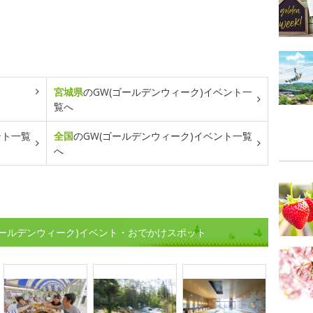
宮城県
のGW(ゴールデンウィーク)イベント一
覧へ
ント一覧
全国
のGW(ゴールデンウィーク)イベント一覧
へ
ゴールデンウィーク)イベント・おでかけスポット