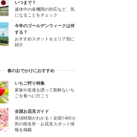
いつまで？
連休中の各機関の対応など、気
になることをチェック
今年のゴールデンウィークは何
する？
おすすめスポットをエリア別に
紹介
春のおでかけにおすすめ
いちご狩り特集
家族や友達を誘って新鮮ないち
ごを食べに行こう
全国お花見ガイド
見頃時期がわかる！全国1400カ
所の桜名所・お花見スポット情
報を掲載