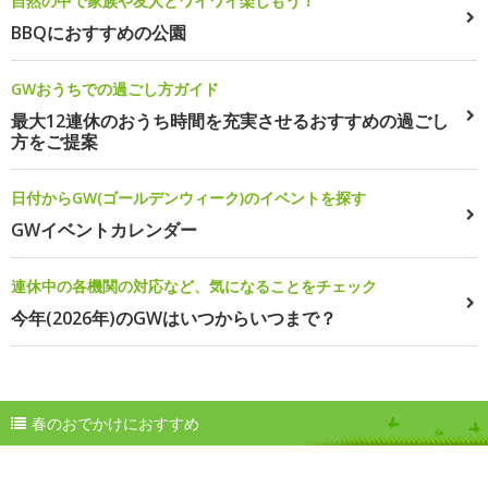
自然の中で家族や友人とワイワイ楽しもう！
BBQにおすすめの公園
GWおうちでの過ごし方ガイド
最大12連休のおうち時間を充実させるおすすめの過ごし
方をご提案
日付からGW(ゴールデンウィーク)のイベントを探す
GWイベントカレンダー
連休中の各機関の対応など、気になることをチェック
今年(2026年)のGWはいつからいつまで？
春のおでかけにおすすめ