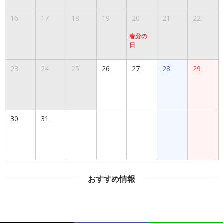
16
17
18
19
20
21
22
春分の
日
23
24
25
26
27
28
29
30
31
おすすめ情報