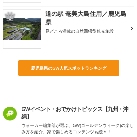
道の駅 奄美大島住用／鹿児島
2
県
見どころ満載の自然回帰型観光施設
鹿児島県のGW人気スポットランキング
GWイベント・おでかけトピックス【九州・沖
縄】
ウォーカー編集部が選ぶ、GW(ゴールデンウィーク)の楽し
み方を紹介。家で楽しめるコンテンツも続々！