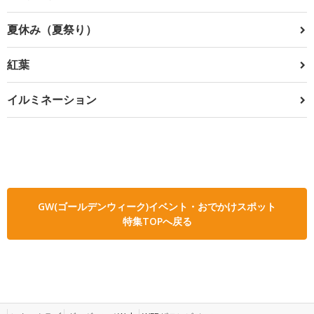
夏休み（夏祭り）
紅葉
イルミネーション
GW(ゴールデンウィーク)イベント・おでかけスポット
特集TOPへ戻る