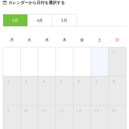
カレンダーから日付を選択する
3月
4月
5月
月
火
水
木
金
土
日
1
2
3
4
5
6
7
8
9
10
11
12
13
14
15