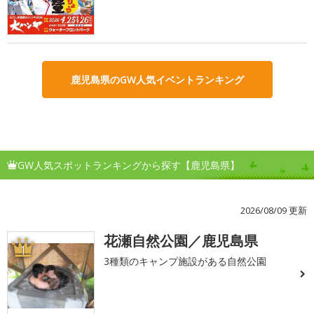
鹿児島県のGW人気イベントランキング
GW人気スポットランキングから探す【鹿児島県】
2026/08/09 更新
花瀬自然公園／鹿児島県
1
3種類のキャンプ施設がある自然公園