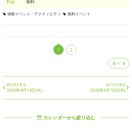
料金:
無料
体験イベント・アクティビティ
無料イベント
1
2
次へ
前の日を見る
次の日を見る
2026年4月14日(火)
2026年4月16日(木)
カレンダーから絞り込む