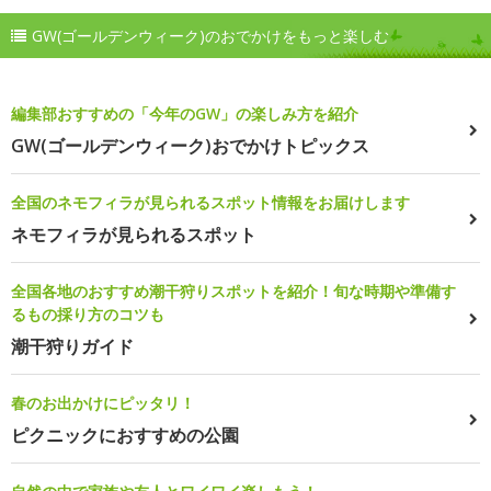
GW(ゴールデンウィーク)のおでかけをもっと楽しむ
編集部おすすめの「今年のGW」の楽しみ方を紹介
GW(ゴールデンウィーク)おでかけトピックス
全国のネモフィラが見られるスポット情報をお届けします
ネモフィラが見られるスポット
全国各地のおすすめ潮干狩りスポットを紹介！旬な時期や準備す
るもの採り方のコツも
潮干狩りガイド
春のお出かけにピッタリ！
ピクニックにおすすめの公園