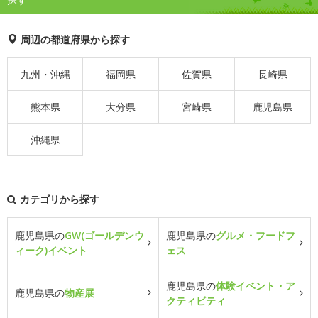
周辺の都道府県から探す
九州・沖縄
福岡県
佐賀県
長崎県
熊本県
大分県
宮崎県
鹿児島県
沖縄県
カテゴリから探す
鹿児島県の
GW(ゴールデンウ
鹿児島県の
グルメ・フードフ
ィーク)イベント
ェス
鹿児島県の
体験イベント・ア
鹿児島県の
物産展
クティビティ