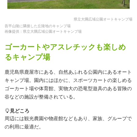
県立大隅広域公園オートキャンプ場
吾平山陵に隣接した丘陵地のキャンプ場
画像提供：県立大隅広域公園オートキャンプ場
ゴーカートやアスレチックも楽しめ
るキャンプ場
鹿児島県鹿屋市にある、自然あふれる公園内にあるオート
キャンプ場。園内にはほかに、スポーツカートの楽しめる
ゴーカート場や体育館、実物大の恐竜型遊具のある冒険の
谷などの施設が整備されている。
見どころ
周辺には観光農園や物産館などもあり、家族、グループで
の利用に最適だ。