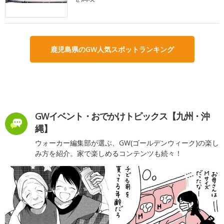
鹿児島県のGW人気スポットランキング
GWイベント・おでかけトピックス【九州・沖
縄】
ウォーカー編集部が選ぶ、GW(ゴールデンウィーク)の楽し
み方を紹介。家で楽しめるコンテンツも続々！