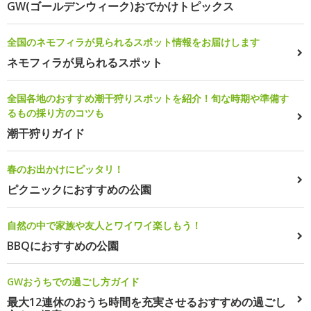
GW(ゴールデンウィーク)おでかけトピックス
全国のネモフィラが見られるスポット情報をお届けします
ネモフィラが見られるスポット
全国各地のおすすめ潮干狩りスポットを紹介！旬な時期や準備す
るもの採り方のコツも
潮干狩りガイド
春のお出かけにピッタリ！
ピクニックにおすすめの公園
自然の中で家族や友人とワイワイ楽しもう！
BBQにおすすめの公園
GWおうちでの過ごし方ガイド
最大12連休のおうち時間を充実させるおすすめの過ごし