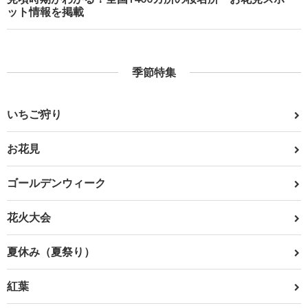
ット情報を掲載
季節特集
いちご狩り
お花見
ゴールデンウィーク
花火大会
夏休み（夏祭り）
紅葉