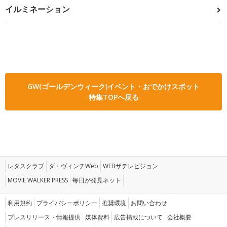
イルミネーション
GW(ゴールデンウィーク)イベント・おでかけスポット
特集TOPへ戻る
レタスクラブ
ダ・ヴィンチWeb
WEBザテレビジョン
MOVIE WALKER PRESS
毎日が発見ネット
利用規約
プライバシーポリシー
推奨環境
お問い合わせ
プレスリリース・情報提供
媒体資料
広告掲載について
会社概要