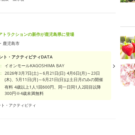
アトラクションの新作が鹿児島県に登場
・鹿児島市
ント・アクティビティDATA
：
イオンモールKAGOSHIMA BAY
：
2026年3月7日(土)～6月21日(日) 4月6日(月)～23日
(木)、5月11日(月)～6月21日(日)は土日月のみの開催
有料 4歳以上1人1回600円、同一日同1人2回目以降
300円※4歳未満無料
ント・アクティビティ