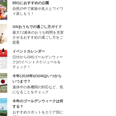
BBQにおすすめの公園
自然の中で家族や友人とワイワ
イ楽しもう！
GWおうちでの過ごし方ガイド
最大12連休のおうち時間を充実
させるおすすめの過ごし方をご
提案
イベントカレンダー
日付からGW(ゴールデンウィー
ク)のイベントスケジュールを
チェック！
今年(2026年)のGWはいつから
いつまで？
連休中の各機関の対応など、気
になることをチェック
今年のゴールデンウィークは何
する？
おすすめスポットをエリア別に