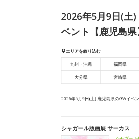
2026年5月9日(
ベント【鹿児島県
エリアを絞り込む
九州・沖縄
福岡県
大分県
宮崎県
2026年5月9日(土) 鹿児島県のGWイベ
シャガール版画展 サーカス
シャガール