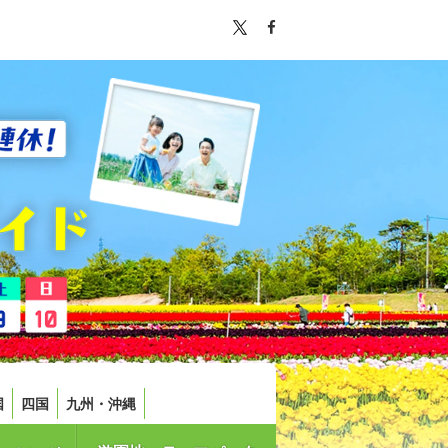
国
四国
九州・沖縄