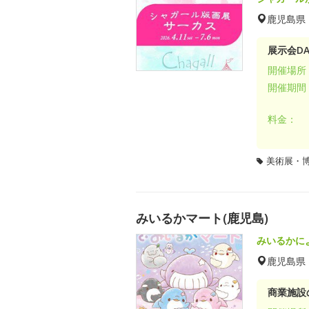
鹿児島県
展示会DA
開催場所
開催期間
料金：
美術展・
みいるかマート(鹿児島)
みいるかに
鹿児島県
商業施設