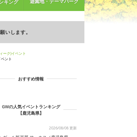
遊園地・テーマパーク
ンキング
お願いします。
ウィーク)イベント
イベント
おすすめ情報
GWの人気イベントランキング
【鹿児島県】
2026/08/08 更新