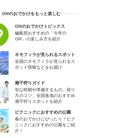
GWのおでかけをもっと楽しむ
GWのおでかけトピックス
編集部おすすめの「今年の
GW」の楽しみ方を紹介
ネモフィラが見られるスポット
全国のネモフィラが見られるス
ポット情報などをお届け
潮干狩りガイド
旬な時期や準備するもの、採り
方のコツ、全国各地のおすすめ
潮干狩りスポットを紹介
ピクニックにおすすめの公園
春のおでかけにぴったり！ピク
ニックにおすすめの公園をご紹
介！