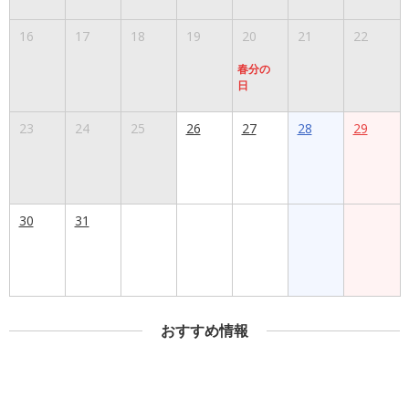
16
17
18
19
20
21
22
春分の
日
23
24
25
26
27
28
29
30
31
おすすめ情報