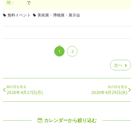
間：
で
無料イベント
美術展・博物展・展示会
1
2
次へ
前の日を見る
次の日を見る
2026年4月27日(月)
2026年4月29日(水)
カレンダーから絞り込む