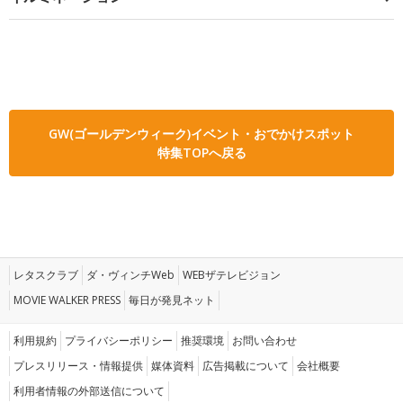
GW(ゴールデンウィーク)イベント・おでかけスポット
特集TOPへ戻る
レタスクラブ
ダ・ヴィンチWeb
WEBザテレビジョン
MOVIE WALKER PRESS
毎日が発見ネット
利用規約
プライバシーポリシー
推奨環境
お問い合わせ
プレスリリース・情報提供
媒体資料
広告掲載について
会社概要
利用者情報の外部送信について