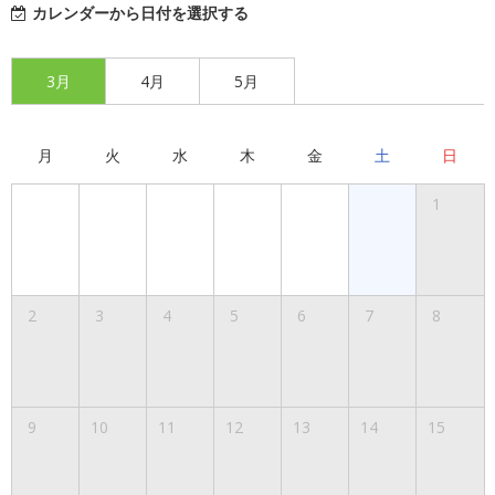
カレンダーから日付を選択する
3月
4月
5月
月
火
水
木
金
土
日
1
2
3
4
5
6
7
8
9
10
11
12
13
14
15