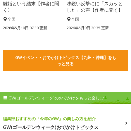
離婚という結末【作者に聞
味鋭い反撃にに「スカッと
く】
した」の声【作者に聞く】
全国
全国
2026年5月10日 07:30 更新
2026年5月9日 20:35 更新
GWイベント・おでかけトピックス【九州・沖縄】をも
っと見る
GW(ゴールデンウィーク)のおでかけをもっと楽しむ
編集部おすすめの「今年のGW」の楽しみ方を紹介
GW(ゴールデンウィーク)おでかけトピックス