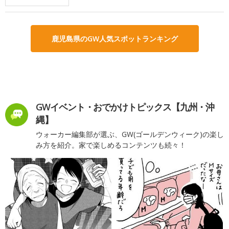
鹿児島県のGW人気スポットランキング
GWイベント・おでかけトピックス【九州・沖
縄】
ウォーカー編集部が選ぶ、GW(ゴールデンウィーク)の楽し
み方を紹介。家で楽しめるコンテンツも続々！