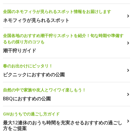
全国のネモフィラが見られるスポット情報をお届けします
ネモフィラが見られるスポット
全国各地のおすすめ潮干狩りスポットを紹介！旬な時期や準備す
るもの採り方のコツも
潮干狩りガイド
春のお出かけにピッタリ！
ピクニックにおすすめの公園
自然の中で家族や友人とワイワイ楽しもう！
BBQにおすすめの公園
GWおうちでの過ごし方ガイド
最大12連休のおうち時間を充実させるおすすめの過ごし
方をご提案