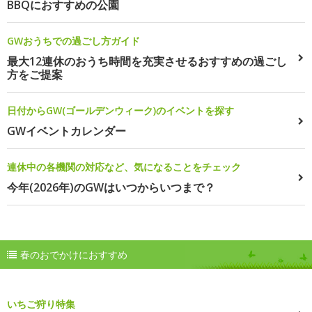
BBQにおすすめの公園
GWおうちでの過ごし方ガイド
最大12連休のおうち時間を充実させるおすすめの過ごし
方をご提案
日付からGW(ゴールデンウィーク)のイベントを探す
GWイベントカレンダー
連休中の各機関の対応など、気になることをチェック
今年(2026年)のGWはいつからいつまで？
春のおでかけにおすすめ
いちご狩り特集