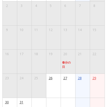
2
3
4
5
6
7
8
9
10
11
12
13
14
15
16
17
18
19
20
21
22
春分の
日
23
24
25
26
27
28
29
30
31