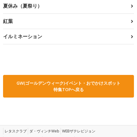
夏休み（夏祭り）
紅葉
イルミネーション
GW(ゴールデンウィーク)イベント・おでかけスポット
特集TOPへ戻る
レタスクラブ
ダ・ヴィンチWeb
WEBザテレビジョン