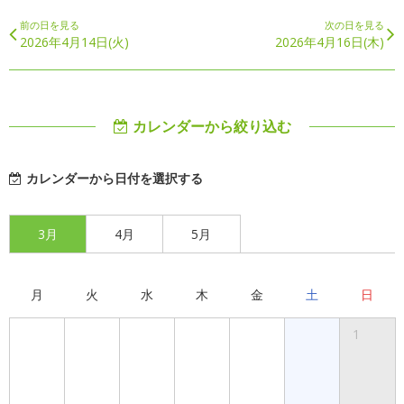
前の日を見る
次の日を見る
2026年4月14日(火)
2026年4月16日(木)
カレンダーから絞り込む
カレンダーから日付を選択する
3月
4月
5月
月
火
水
木
金
土
日
1