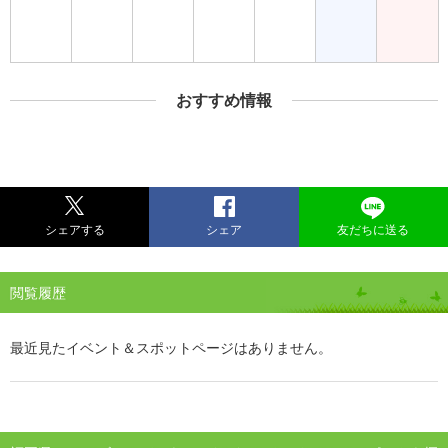
おすすめ情報
シェアする
シェア
友だちに送る
閲覧履歴
最近見たイベント＆スポットページはありません。