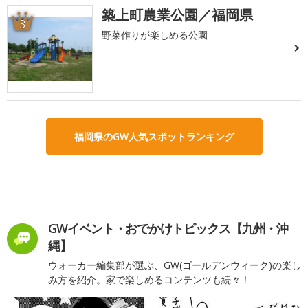
築上町農業公園／福岡県
3
野菜作りが楽しめる公園
福岡県のGW人気スポットランキング
GWイベント・おでかけトピックス【九州・沖
縄】
ウォーカー編集部が選ぶ、GW(ゴールデンウィーク)の楽し
み方を紹介。家で楽しめるコンテンツも続々！