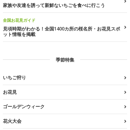
家族や友達を誘って新鮮ないちごを食べに行こう
全国お花見ガイド
見頃時期がわかる！全国1400カ所の桜名所・お花見スポ
ット情報を掲載
季節特集
いちご狩り
お花見
ゴールデンウィーク
花火大会