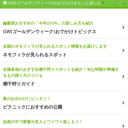
GW(ゴールデンウィーク)のおでかけをもっと楽しむ
編集部おすすめの「今年のGW」の楽しみ方を紹介
GW(ゴールデンウィーク)おでかけトピックス
全国のネモフィラが見られるスポット情報をお届けします
ネモフィラが見られるスポット
全国各地のおすすめ潮干狩りスポットを紹介！旬な時期や準備す
るもの採り方のコツも
潮干狩りガイド
春のお出かけにピッタリ！
ピクニックにおすすめの公園
自然の中で家族や友人とワイワイ楽しもう！