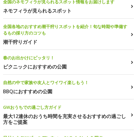
全国のネモフィラが見られるスポット情報をお届けします
ネモフィラが見られるスポット
全国各地のおすすめ潮干狩りスポットを紹介！旬な時期や準備す
るもの採り方のコツも
潮干狩りガイド
春のお出かけにピッタリ！
ピクニックにおすすめの公園
自然の中で家族や友人とワイワイ楽しもう！
BBQにおすすめの公園
GWおうちでの過ごし方ガイド
最大12連休のおうち時間を充実させるおすすめの過ごし
方をご提案