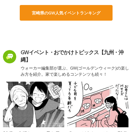
宮崎県のGW人気イベントランキング
GWイベント・おでかけトピックス【九州・沖
縄】
ウォーカー編集部が選ぶ、GW(ゴールデンウィーク)の楽し
み方を紹介。家で楽しめるコンテンツも続々！