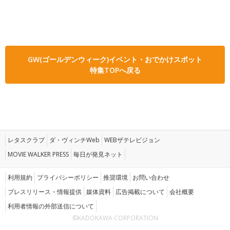
GW(ゴールデンウィーク)イベント・おでかけスポット
特集TOPへ戻る
レタスクラブ
ダ・ヴィンチWeb
WEBザテレビジョン
MOVIE WALKER PRESS
毎日が発見ネット
利用規約
プライバシーポリシー
推奨環境
お問い合わせ
プレスリリース・情報提供
媒体資料
広告掲載について
会社概要
利用者情報の外部送信について
©KADOKAWA CORPORATION