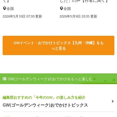
く】
した」の声【作者に聞く】
全国
全国
2026年5月10日 07:30 更新
2026年5月9日 20:35 更新
GWイベント・おでかけトピックス【九州・沖縄】をも
っと見る
GW(ゴールデンウィーク)のおでかけをもっと楽しむ
編集部おすすめの「今年のGW」の楽しみ方を紹介
GW(ゴールデンウィーク)おでかけトピックス