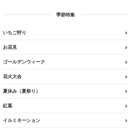
季節特集
いちご狩り
お花見
ゴールデンウィーク
花火大会
夏休み（夏祭り）
紅葉
イルミネーション