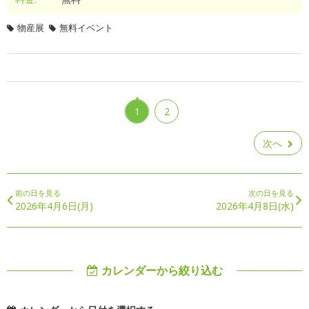
物産展
無料イベント
1
2
次へ
前の日を見る
次の日を見る
2026年4月6日(月)
2026年4月8日(水)
カレンダーから絞り込む