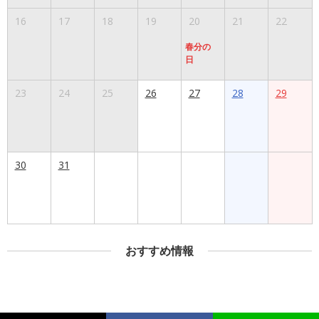
16
17
18
19
20
21
22
春分の
日
23
24
25
26
27
28
29
30
31
おすすめ情報