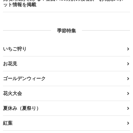
ット情報を掲載
季節特集
いちご狩り
お花見
ゴールデンウィーク
花火大会
夏休み（夏祭り）
紅葉