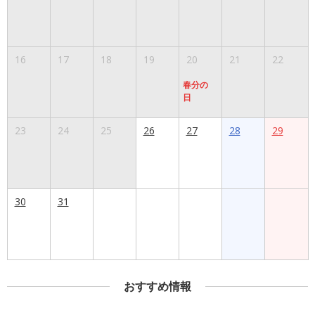
16
17
18
19
20
21
22
春分の
日
23
24
25
26
27
28
29
30
31
おすすめ情報