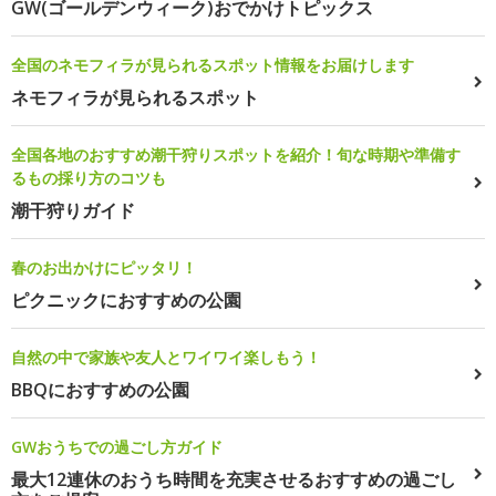
GW(ゴールデンウィーク)おでかけトピックス
全国のネモフィラが見られるスポット情報をお届けします
ネモフィラが見られるスポット
全国各地のおすすめ潮干狩りスポットを紹介！旬な時期や準備す
るもの採り方のコツも
潮干狩りガイド
春のお出かけにピッタリ！
ピクニックにおすすめの公園
自然の中で家族や友人とワイワイ楽しもう！
BBQにおすすめの公園
GWおうちでの過ごし方ガイド
最大12連休のおうち時間を充実させるおすすめの過ごし