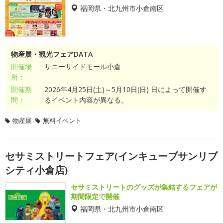
福岡県・北九州市小倉南区
物産展・観光フェアDATA
開催場
サニーサイドモール小倉
所：
開催期
2026年4月25日(土)～5月10日(日) 日によって開催す
間：
るイベント内容が異なる。
物産展
無料イベント
セサミストリートフェア(インキューブサンリブ
シティ小倉店)
セサミストリートのグッズが集結するフェアが
期間限定で開催
福岡県・北九州市小倉南区