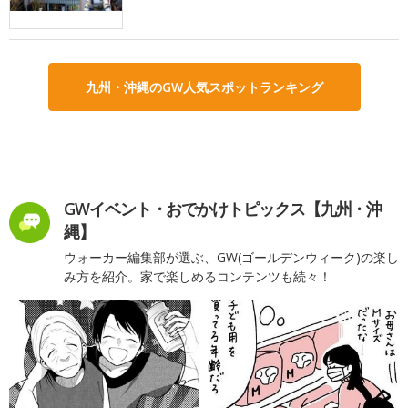
九州・沖縄のGW人気スポットランキング
GWイベント・おでかけトピックス【九州・沖
縄】
ウォーカー編集部が選ぶ、GW(ゴールデンウィーク)の楽し
み方を紹介。家で楽しめるコンテンツも続々！