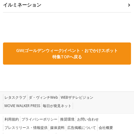
イルミネーション
GW(ゴールデンウィーク)イベント・おでかけスポット
特集TOPへ戻る
レタスクラブ
ダ・ヴィンチWeb
WEBザテレビジョン
MOVIE WALKER PRESS
毎日が発見ネット
利用規約
プライバシーポリシー
推奨環境
お問い合わせ
プレスリリース・情報提供
媒体資料
広告掲載について
会社概要