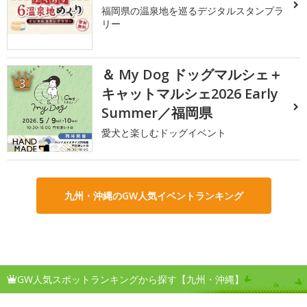
福岡県の温泉地を巡るデジタルスタンプラ
リー
＆ My Dog ドッグマルシェ＋
3
キャットマルシェ2026 Early
Summer／福岡県
愛犬と楽しむドッグイベント
九州・沖縄のGW人気イベントランキング
GW人気スポットランキングから探す【九州・沖縄】