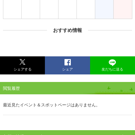
おすすめ情報
シェアする
シェア
友だちに送る
閲覧履歴
最近見たイベント＆スポットページはありません。