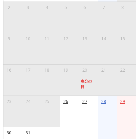
2
3
4
5
6
7
8
9
10
11
12
13
14
15
16
17
18
19
20
21
22
春分の
日
23
24
25
26
27
28
29
30
31