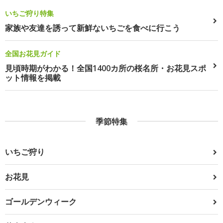
いちご狩り特集
家族や友達を誘って新鮮ないちごを食べに行こう
全国お花見ガイド
見頃時期がわかる！全国1400カ所の桜名所・お花見スポ
ット情報を掲載
季節特集
いちご狩り
お花見
ゴールデンウィーク