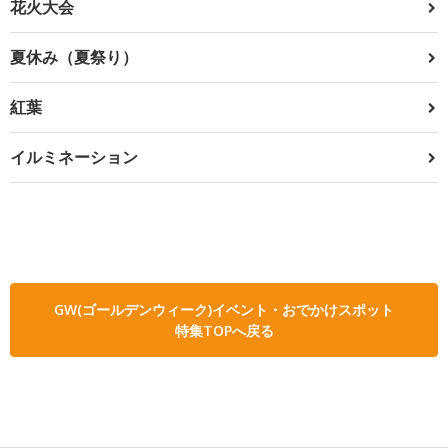
花火大会
夏休み（夏祭り）
紅葉
イルミネーション
GW(ゴールデンウィーク)イベント・おでかけスポット
特集TOPへ戻る