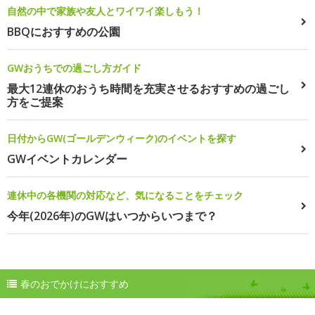
自然の中で家族や友人とワイワイ楽しもう！
BBQにおすすめの公園
GWおうちでの過ごし方ガイド
最大12連休のおうち時間を充実させるおすすめの過ごし
方をご提案
日付からGW(ゴールデンウィーク)のイベントを探す
GWイベントカレンダー
連休中の各機関の対応など、気になることをチェック
今年(2026年)のGWはいつからいつまで？
春のおでかけにおすすめ