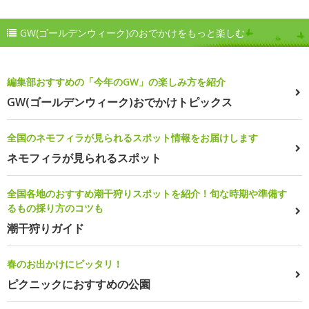
GW(ゴールデンウィーク)のおでかけをもっと楽しむ
編集部おすすめの「今年のGW」の楽しみ方を紹介
GW(ゴールデンウィーク)おでかけトピックス
全国のネモフィラが見られるスポット情報をお届けします
ネモフィラが見られるスポット
全国各地のおすすめ潮干狩りスポットを紹介！旬な時期や準備す
るもの採り方のコツも
潮干狩りガイド
春のお出かけにピッタリ！
ピクニックにおすすめの公園