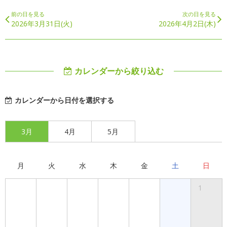
前の日を見る
次の日を見る
2026年3月31日(火)
2026年4月2日(木)
カレンダーから絞り込む
カレンダーから日付を選択する
3月
4月
5月
月
火
水
木
金
土
日
1