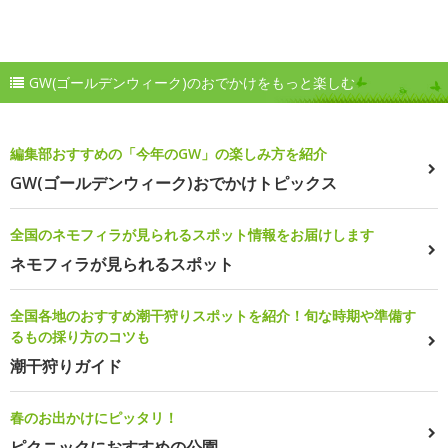
GW(ゴールデンウィーク)のおでかけをもっと楽しむ
編集部おすすめの「今年のGW」の楽しみ方を紹介
GW(ゴールデンウィーク)おでかけトピックス
全国のネモフィラが見られるスポット情報をお届けします
ネモフィラが見られるスポット
全国各地のおすすめ潮干狩りスポットを紹介！旬な時期や準備す
るもの採り方のコツも
潮干狩りガイド
春のお出かけにピッタリ！
ピクニックにおすすめの公園