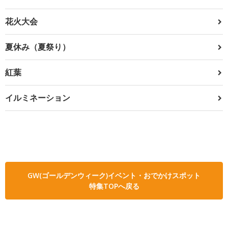
花火大会
夏休み（夏祭り）
紅葉
イルミネーション
GW(ゴールデンウィーク)イベント・おでかけスポット
特集TOPへ戻る