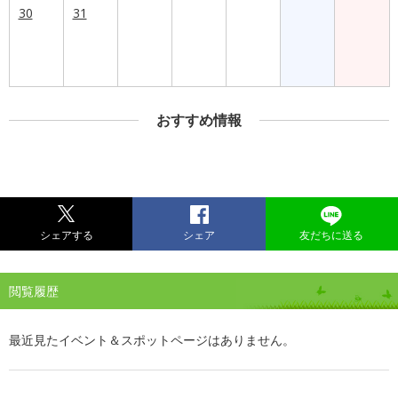
30
31
おすすめ情報
シェアする
シェア
友だちに送る
閲覧履歴
最近見たイベント＆スポットページはありません。