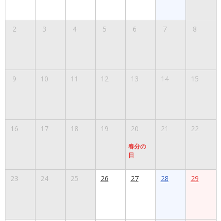
2
3
4
5
6
7
8
9
10
11
12
13
14
15
16
17
18
19
20
21
22
春分の
日
23
24
25
26
27
28
29