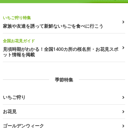
いちご狩り特集
家族や友達を誘って新鮮ないちごを食べに行こう
全国お花見ガイド
見頃時期がわかる！全国1400カ所の桜名所・お花見スポ
ット情報を掲載
季節特集
いちご狩り
お花見
ゴールデンウィーク