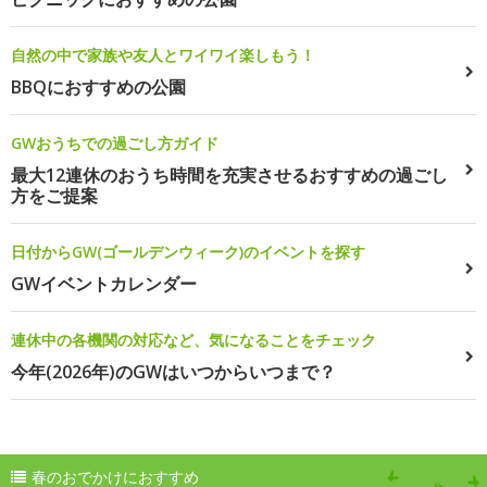
自然の中で家族や友人とワイワイ楽しもう！
BBQにおすすめの公園
GWおうちでの過ごし方ガイド
最大12連休のおうち時間を充実させるおすすめの過ごし
方をご提案
日付からGW(ゴールデンウィーク)のイベントを探す
GWイベントカレンダー
連休中の各機関の対応など、気になることをチェック
今年(2026年)のGWはいつからいつまで？
春のおでかけにおすすめ