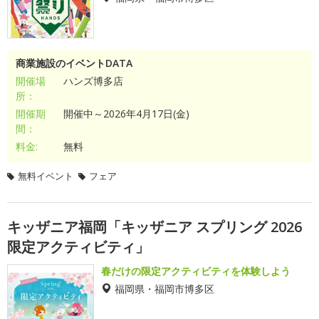
商業施設のイベントDATA
開催場
ハンズ博多店
所：
開催期
開催中～2026年4月17日(金)
間：
料金:
無料
無料イベント
フェア
キッザニア福岡「キッザニア スプリング 2026
限定アクティビティ」
春だけの限定アクティビティを体験しよう
福岡県・福岡市博多区