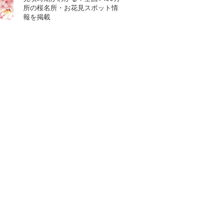
所の桜名所・お花見スポット情
報を掲載