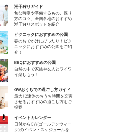
潮干狩りガイド
旬な時期や準備するもの、採り
方のコツ、全国各地のおすすめ
潮干狩りスポットを紹介
ピクニックにおすすめの公園
春のおでかけにぴったり！ピク
ニックにおすすめの公園をご紹
介！
BBQにおすすめの公園
自然の中で家族や友人とワイワ
イ楽しもう！
GWおうちでの過ごし方ガイド
最大12連休のおうち時間を充実
させるおすすめの過ごし方をご
提案
イベントカレンダー
日付からGW(ゴールデンウィー
ク)のイベントスケジュールを