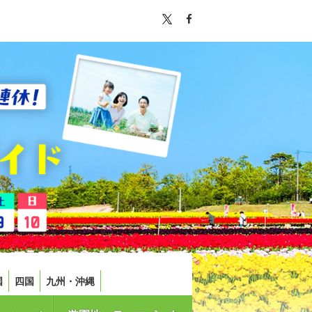
国
四国
九州・沖縄