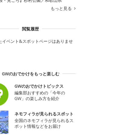
桜・見ごろ】杉村公園／和歌山県
もっと見る
閲覧履歴
たイベント&スポットページはありませ
GWのおでかけをもっと楽しむ
GWのおでかけトピックス
編集部おすすめの「今年の
GW」の楽しみ方を紹介
ネモフィラが見られるスポット
全国のネモフィラが見られるス
ポット情報などをお届け