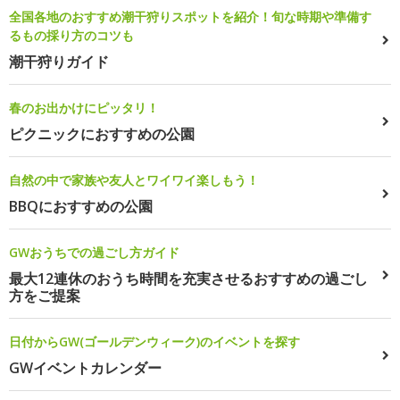
全国各地のおすすめ潮干狩りスポットを紹介！旬な時期や準備す
るもの採り方のコツも
潮干狩りガイド
春のお出かけにピッタリ！
ピクニックにおすすめの公園
自然の中で家族や友人とワイワイ楽しもう！
BBQにおすすめの公園
GWおうちでの過ごし方ガイド
最大12連休のおうち時間を充実させるおすすめの過ごし
方をご提案
日付からGW(ゴールデンウィーク)のイベントを探す
GWイベントカレンダー