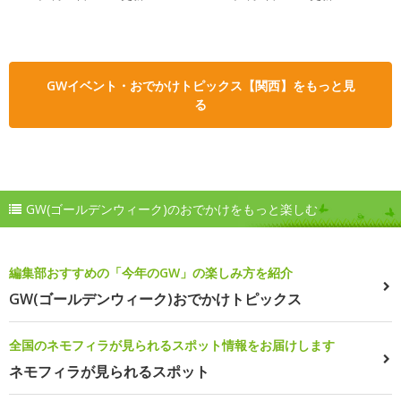
GWイベント・おでかけトピックス【関西】をもっと見
る
GW(ゴールデンウィーク)のおでかけをもっと楽しむ
編集部おすすめの「今年のGW」の楽しみ方を紹介
GW(ゴールデンウィーク)おでかけトピックス
全国のネモフィラが見られるスポット情報をお届けします
ネモフィラが見られるスポット