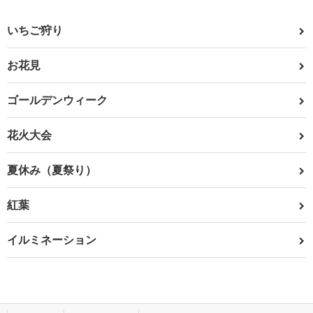
いちご狩り
お花見
ゴールデンウィーク
花火大会
夏休み（夏祭り）
紅葉
イルミネーション