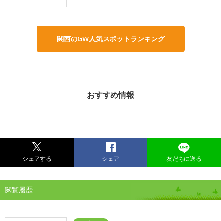
関西のGW人気スポットランキング
おすすめ情報
シェアする
シェア
友だちに送る
閲覧履歴