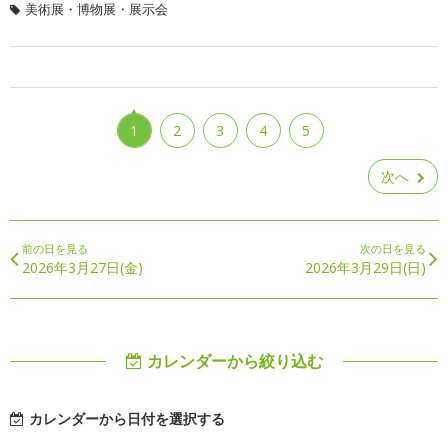
美術展・博物展・展示会
1
2
3
4
5
次へ
前の日を見る
次の日を見る
2026年3月27日(金)
2026年3月29日(日)
カレンダーから絞り込む
カレンダーから日付を選択する