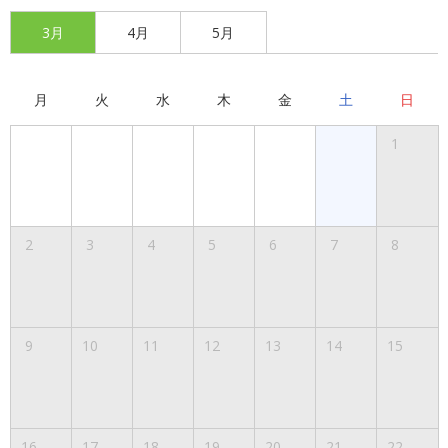
3月
4月
5月
月
火
水
木
金
土
日
1
2
3
4
5
6
7
8
9
10
11
12
13
14
15
16
17
18
19
20
21
22