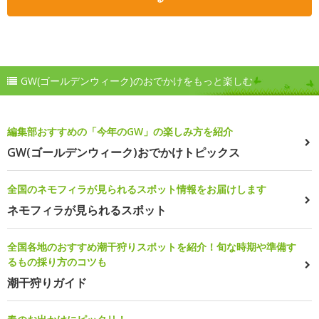
GW(ゴールデンウィーク)のおでかけをもっと楽しむ
編集部おすすめの「今年のGW」の楽しみ方を紹介
GW(ゴールデンウィーク)おでかけトピックス
全国のネモフィラが見られるスポット情報をお届けします
ネモフィラが見られるスポット
全国各地のおすすめ潮干狩りスポットを紹介！旬な時期や準備す
るもの採り方のコツも
潮干狩りガイド