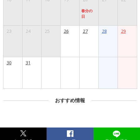
春分の
日
23
24
25
26
27
28
29
30
31
おすすめ情報