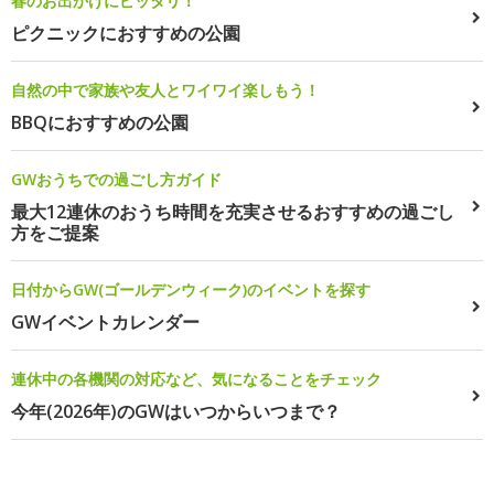
春のお出かけにピッタリ！
ピクニックにおすすめの公園
自然の中で家族や友人とワイワイ楽しもう！
BBQにおすすめの公園
GWおうちでの過ごし方ガイド
最大12連休のおうち時間を充実させるおすすめの過ごし
方をご提案
日付からGW(ゴールデンウィーク)のイベントを探す
GWイベントカレンダー
連休中の各機関の対応など、気になることをチェック
今年(2026年)のGWはいつからいつまで？