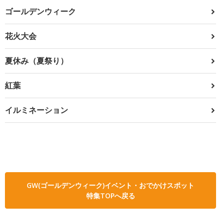
ゴールデンウィーク
花火大会
夏休み（夏祭り）
紅葉
イルミネーション
GW(ゴールデンウィーク)イベント・おでかけスポット
特集TOPへ戻る