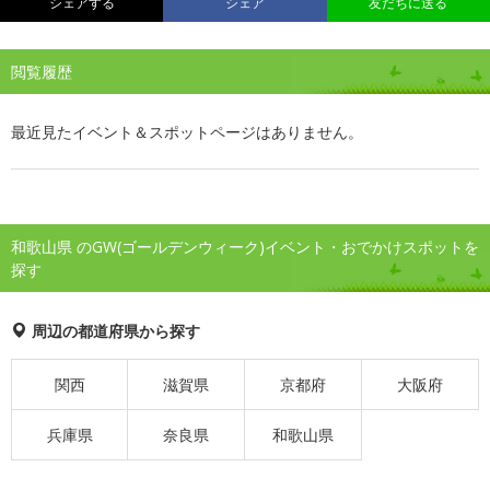
シェアする
シェア
友だちに送る
閲覧履歴
最近見たイベント＆スポットページはありません。
和歌山県 のGW(ゴールデンウィーク)イベント・おでかけスポットを
探す
周辺の都道府県から探す
関西
滋賀県
京都府
大阪府
兵庫県
奈良県
和歌山県