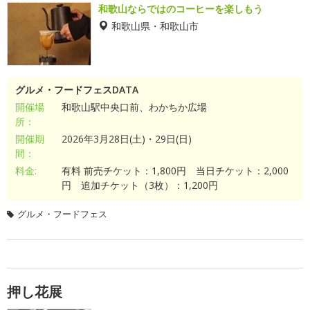
和歌山ならではのコーヒーを楽しもう
和歌山県・和歌山市
グルメ・フードフェスDATA
開催場
和歌山駅中央口前、わかちか広場
所：
開催期
2026年3月28日(土)・29日(日)
間：
料金:
有料 前売チケット：1,800円 当日チケット：2,000
円 追加チケット（3枚）：1,200円
グルメ・フードフェス
押し花展