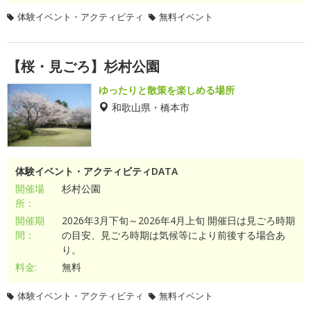
体験イベント・アクティビティ
無料イベント
【桜・見ごろ】杉村公園
ゆったりと散策を楽しめる場所
和歌山県・橋本市
体験イベント・アクティビティDATA
開催場
杉村公園
所：
開催期
2026年3月下旬～2026年4月上旬 開催日は見ごろ時期
間：
の目安、見ごろ時期は気候等により前後する場合あ
り。
料金:
無料
体験イベント・アクティビティ
無料イベント