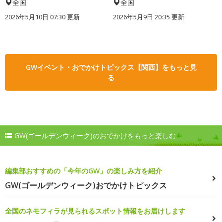
全国
全国
2026年5月10日 07:30 更新
2026年5月9日 20:35 更新
GWイベント・おでかけトピックス【関西】をもっと見
る
GW(ゴールデンウィーク)のおでかけをもっと楽しむ
編集部おすすめの「今年のGW」の楽しみ方を紹介
GW(ゴールデンウィーク)おでかけトピックス
全国のネモフィラが見られるスポット情報をお届けします