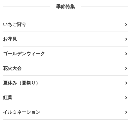
季節特集
いちご狩り
お花見
ゴールデンウィーク
花火大会
夏休み（夏祭り）
紅葉
イルミネーション