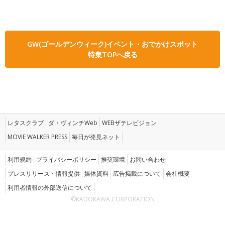
GW(ゴールデンウィーク)イベント・おでかけスポット
特集TOPへ戻る
レタスクラブ
ダ・ヴィンチWeb
WEBザテレビジョン
MOVIE WALKER PRESS
毎日が発見ネット
利用規約
プライバシーポリシー
推奨環境
お問い合わせ
プレスリリース・情報提供
媒体資料
広告掲載について
会社概要
利用者情報の外部送信について
©KADOKAWA CORPORATION