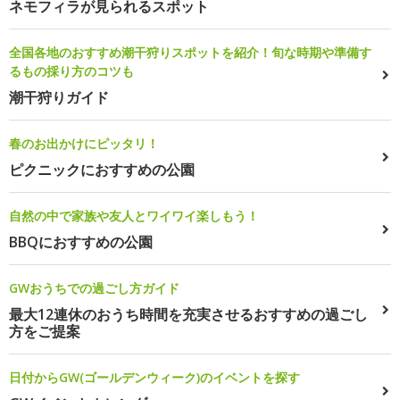
ネモフィラが見られるスポット
全国各地のおすすめ潮干狩りスポットを紹介！旬な時期や準備す
るもの採り方のコツも
潮干狩りガイド
春のお出かけにピッタリ！
ピクニックにおすすめの公園
自然の中で家族や友人とワイワイ楽しもう！
BBQにおすすめの公園
GWおうちでの過ごし方ガイド
最大12連休のおうち時間を充実させるおすすめの過ごし
方をご提案
日付からGW(ゴールデンウィーク)のイベントを探す