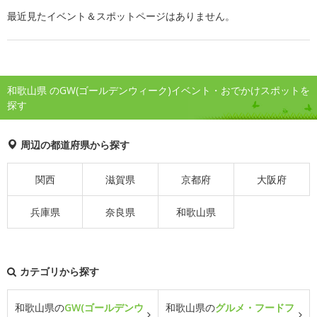
最近見たイベント＆スポットページはありません。
和歌山県 のGW(ゴールデンウィーク)イベント・おでかけスポットを
探す
周辺の都道府県から探す
関西
滋賀県
京都府
大阪府
兵庫県
奈良県
和歌山県
カテゴリから探す
和歌山県の
GW(ゴールデンウ
和歌山県の
グルメ・フードフ