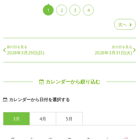
1
2
3
4
次へ
前の日を見る
次の日を見る
2026年3月29日(日)
2026年3月31日(火)
カレンダーから絞り込む
カレンダーから日付を選択する
3月
4月
5月