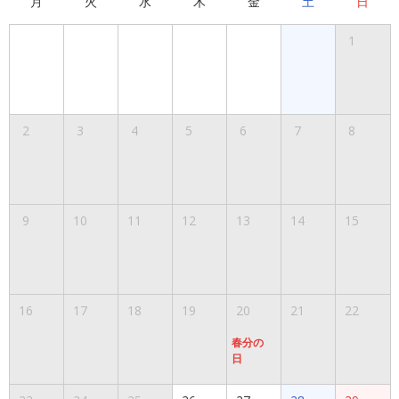
月
火
水
木
金
土
日
1
2
3
4
5
6
7
8
9
10
11
12
13
14
15
16
17
18
19
20
21
22
春分の
日