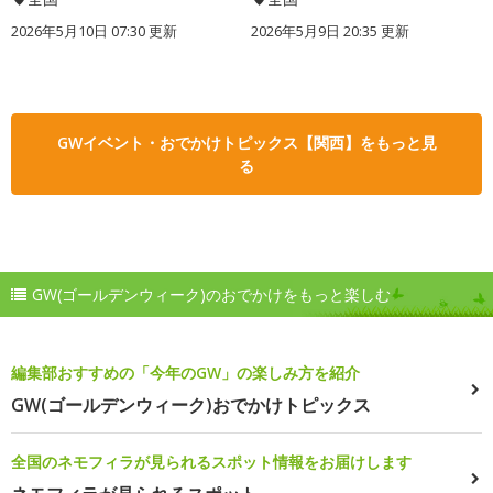
2026年5月10日 07:30 更新
2026年5月9日 20:35 更新
GWイベント・おでかけトピックス【関西】をもっと見
る
GW(ゴールデンウィーク)のおでかけをもっと楽しむ
編集部おすすめの「今年のGW」の楽しみ方を紹介
GW(ゴールデンウィーク)おでかけトピックス
全国のネモフィラが見られるスポット情報をお届けします