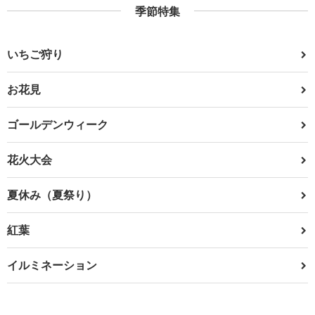
季節特集
いちご狩り
お花見
ゴールデンウィーク
花火大会
夏休み（夏祭り）
紅葉
イルミネーション