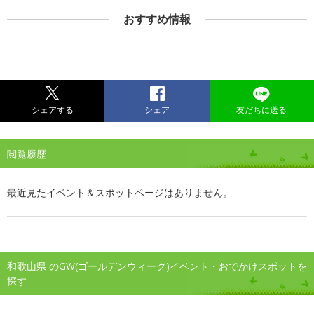
おすすめ情報
シェアする
シェア
友だちに送る
閲覧履歴
最近見たイベント＆スポットページはありません。
和歌山県 のGW(ゴールデンウィーク)イベント・おでかけスポットを
探す