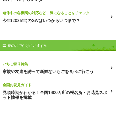
連休中の各機関の対応など、気になることをチェック
今年(2026年)のGWはいつからいつまで？
春のおでかけにおすすめ
いちご狩り特集
家族や友達を誘って新鮮ないちごを食べに行こう
全国お花見ガイド
見頃時期がわかる！全国1400カ所の桜名所・お花見スポ
ット情報を掲載