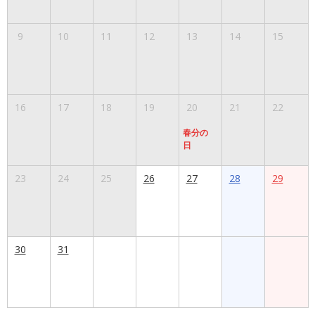
9
10
11
12
13
14
15
16
17
18
19
20
21
22
春分の
日
23
24
25
26
27
28
29
30
31