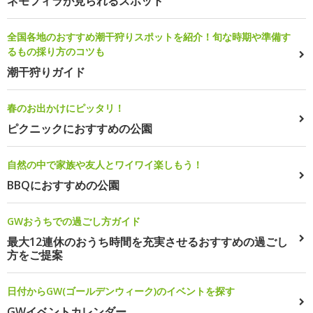
ネモフィラが見られるスポット
全国各地のおすすめ潮干狩りスポットを紹介！旬な時期や準備す
るもの採り方のコツも
潮干狩りガイド
春のお出かけにピッタリ！
ピクニックにおすすめの公園
自然の中で家族や友人とワイワイ楽しもう！
BBQにおすすめの公園
GWおうちでの過ごし方ガイド
最大12連休のおうち時間を充実させるおすすめの過ごし
方をご提案
日付からGW(ゴールデンウィーク)のイベントを探す
GWイベントカレンダー