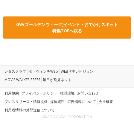
GW(ゴールデンウィーク)イベント・おでかけスポット
特集TOPへ戻る
レタスクラブ
ダ・ヴィンチWeb
WEBザテレビジョン
MOVIE WALKER PRESS
毎日が発見ネット
利用規約
プライバシーポリシー
推奨環境
お問い合わせ
プレスリリース・情報提供
媒体資料
広告掲載について
会社概要
利用者情報の外部送信について
©KADOKAWA CORPORATION