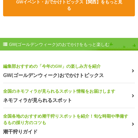
GWイベント・おでかけトピックス【関西】をもっと見
る
GW(ゴールデンウィーク)のおでかけをもっと楽しむ
編集部おすすめの「今年のGW」の楽しみ方を紹介
GW(ゴールデンウィーク)おでかけトピックス
全国のネモフィラが見られるスポット情報をお届けします
ネモフィラが見られるスポット
全国各地のおすすめ潮干狩りスポットを紹介！旬な時期や準備す
るもの採り方のコツも
潮干狩りガイド