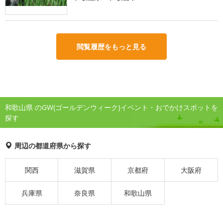
閲覧履歴をもっと見る
和歌山県 のGW(ゴールデンウィーク)イベント・おでかけスポットを
探す
周辺の都道府県から探す
関西
滋賀県
京都府
大阪府
兵庫県
奈良県
和歌山県