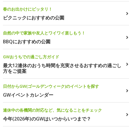
春のお出かけにピッタリ！
ピクニックにおすすめの公園
自然の中で家族や友人とワイワイ楽しもう！
BBQにおすすめの公園
GWおうちでの過ごし方ガイド
最大12連休のおうち時間を充実させるおすすめの過ごし
方をご提案
日付からGW(ゴールデンウィーク)のイベントを探す
GWイベントカレンダー
連休中の各機関の対応など、気になることをチェック
今年(2026年)のGWはいつからいつまで？