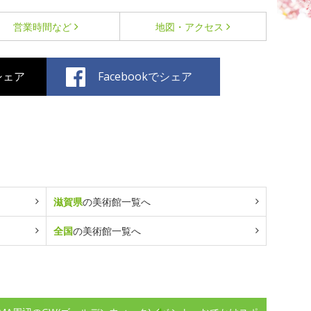
営業時間など
地図・アクセス
でシェア
Facebookでシェア
滋賀県
の美術館一覧へ
全国
の美術館一覧へ