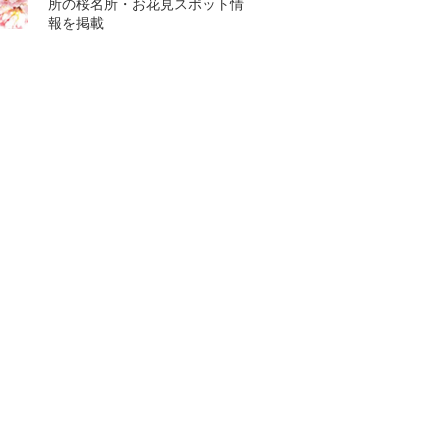
所の桜名所・お花見スポット情
報を掲載