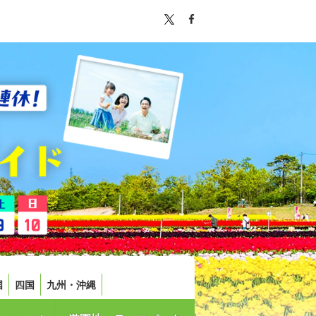
国
四国
九州・沖縄