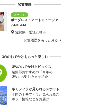
閲覧履歴
ボーダレス・アートミュージア
ムNO-MA
滋賀県・近江八幡市
閲覧履歴をもっと見る
GWのおでかけをもっと楽しむ
GWのおでかけトピックス
編集部おすすめの「今年の
GW」の楽しみ方を紹介
ネモフィラが見られるスポット
全国のネモフィラが見られるス
ポット情報などをお届け