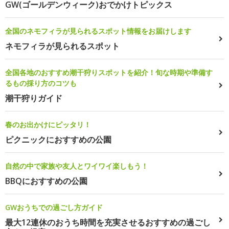
GW(ゴールデンウィーク)おでかけトピックス
全国のネモフィラが見られるスポット情報をお届けします
ネモフィラが見られるスポット
全国各地のおすすめ潮干狩りスポットを紹介！旬な時期や準備す
るもの採り方のコツも
潮干狩りガイド
春のお出かけにピッタリ！
ピクニックにおすすめの公園
自然の中で家族や友人とワイワイ楽しもう！
BBQにおすすめの公園
GWおうちでの過ごし方ガイド
最大12連休のおうち時間を充実させるおすすめの過ごし