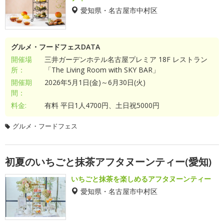
愛知県・名古屋市中村区
グルメ・フードフェスDATA
開催場
三井ガーデンホテル名古屋プレミア 18F レストラン
所：
「The Living Room with SKY BAR」
開催期
2026年5月1日(金)～6月30日(火)
間：
料金:
有料 平日1人4700円、土日祝5000円
グルメ・フードフェス
初夏のいちごと抹茶アフタヌーンティー(愛知)
いちごと抹茶を楽しめるアフタヌーンティー
愛知県・名古屋市中村区