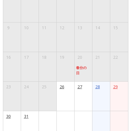
9
10
11
12
13
14
15
16
17
18
19
20
21
22
春分の
日
23
24
25
26
27
28
29
30
31