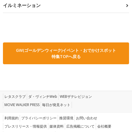
イルミネーション
GW(ゴールデンウィーク)イベント・おでかけスポット
特集TOPへ戻る
レタスクラブ
ダ・ヴィンチWeb
WEBザテレビジョン
MOVIE WALKER PRESS
毎日が発見ネット
利用規約
プライバシーポリシー
推奨環境
お問い合わせ
プレスリリース・情報提供
媒体資料
広告掲載について
会社概要