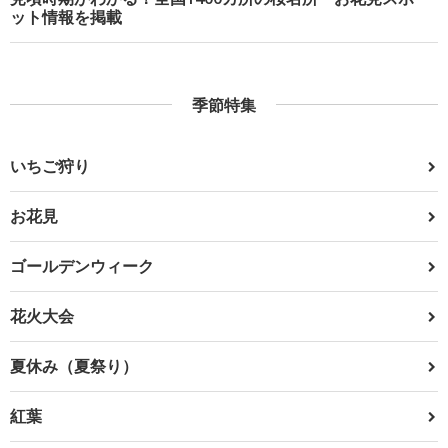
ット情報を掲載
季節特集
いちご狩り
お花見
ゴールデンウィーク
花火大会
夏休み（夏祭り）
紅葉