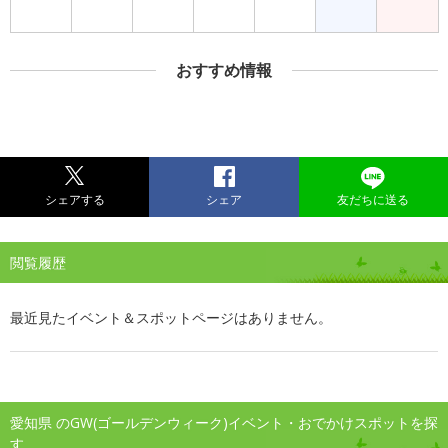
おすすめ情報
シェアする
シェア
友だちに送る
閲覧履歴
最近見たイベント＆スポットページはありません。
愛知県 のGW(ゴールデンウィーク)イベント・おでかけスポットを探
す