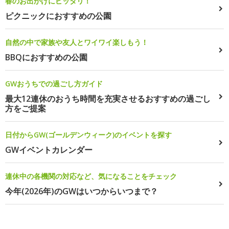
春のお出かけにピッタリ！
ピクニックにおすすめの公園
自然の中で家族や友人とワイワイ楽しもう！
BBQにおすすめの公園
GWおうちでの過ごし方ガイド
最大12連休のおうち時間を充実させるおすすめの過ごし
方をご提案
日付からGW(ゴールデンウィーク)のイベントを探す
GWイベントカレンダー
連休中の各機関の対応など、気になることをチェック
今年(2026年)のGWはいつからいつまで？