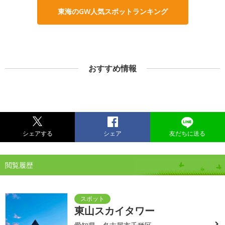
東海のGW人気スポットランキング
おすすめ情報
シェアする
シェア
友だちに送る
閲覧履歴
東山スカイタワー