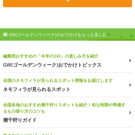
GW(ゴールデンウィーク)のおでかけをもっと楽しむ
編集部おすすめの「今年のGW」の楽しみ方を紹介
GW(ゴールデンウィーク)おでかけトピックス
全国のネモフィラが見られるスポット情報をお届けします
ネモフィラが見られるスポット
全国各地のおすすめ潮干狩りスポットを紹介！旬な時期や準備す
るもの採り方のコツも
潮干狩りガイド