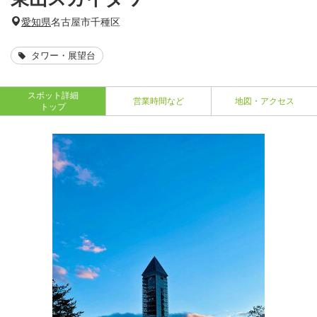
愛知県
名古屋市千種区
タワー・展望台
スポット詳細
営業時間など
地図・アクセス
トップ