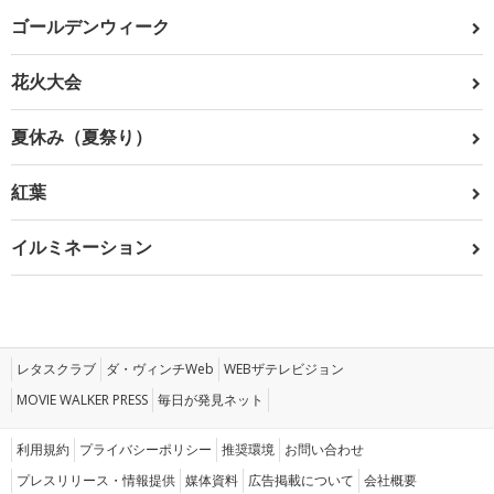
ゴールデンウィーク
花火大会
夏休み（夏祭り）
紅葉
イルミネーション
レタスクラブ
ダ・ヴィンチWeb
WEBザテレビジョン
MOVIE WALKER PRESS
毎日が発見ネット
利用規約
プライバシーポリシー
推奨環境
お問い合わせ
プレスリリース・情報提供
媒体資料
広告掲載について
会社概要