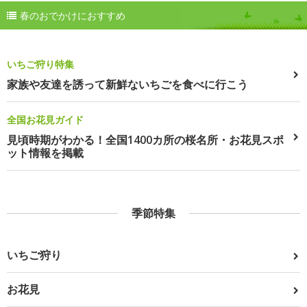
春のおでかけにおすすめ
いちご狩り特集
家族や友達を誘って新鮮ないちごを食べに行こう
全国お花見ガイド
見頃時期がわかる！全国1400カ所の桜名所・お花見スポ
ット情報を掲載
季節特集
いちご狩り
お花見