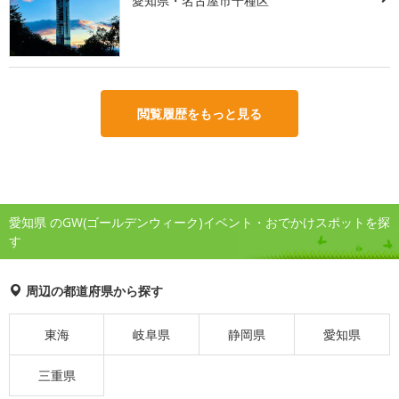
愛知県・名古屋市千種区
閲覧履歴をもっと見る
愛知県 のGW(ゴールデンウィーク)イベント・おでかけスポットを探
す
周辺の都道府県から探す
東海
岐阜県
静岡県
愛知県
三重県