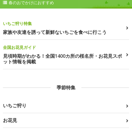
春のおでかけにおすすめ
いちご狩り特集
家族や友達を誘って新鮮ないちごを食べに行こう
全国お花見ガイド
見頃時期がわかる！全国1400カ所の桜名所・お花見スポ
ット情報を掲載
季節特集
いちご狩り
お花見