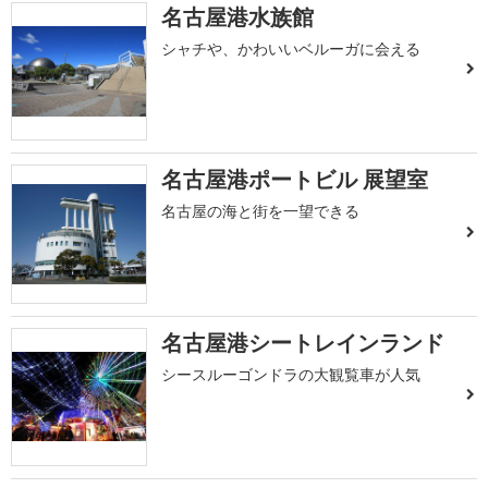
名古屋港水族館
シャチや、かわいいベルーガに会える
名古屋港ポートビル 展望室
名古屋の海と街を一望できる
名古屋港シートレインランド
シースルーゴンドラの大観覧車が人気