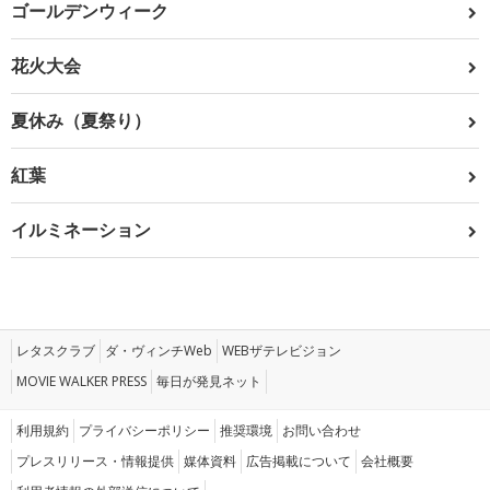
ゴールデンウィーク
花火大会
夏休み（夏祭り）
紅葉
イルミネーション
レタスクラブ
ダ・ヴィンチWeb
WEBザテレビジョン
MOVIE WALKER PRESS
毎日が発見ネット
利用規約
プライバシーポリシー
推奨環境
お問い合わせ
プレスリリース・情報提供
媒体資料
広告掲載について
会社概要