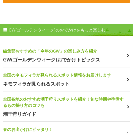
GW(ゴールデンウィーク)のおでかけをもっと楽しむ
編集部おすすめの「今年のGW」の楽しみ方を紹介
GW(ゴールデンウィーク)おでかけトピックス
全国のネモフィラが見られるスポット情報をお届けします
ネモフィラが見られるスポット
全国各地のおすすめ潮干狩りスポットを紹介！旬な時期や準備す
るもの採り方のコツも
潮干狩りガイド
春のお出かけにピッタリ！