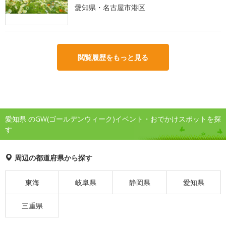
愛知県・名古屋市港区
閲覧履歴をもっと見る
愛知県 のGW(ゴールデンウィーク)イベント・おでかけスポットを探
す
周辺の都道府県から探す
東海
岐阜県
静岡県
愛知県
三重県