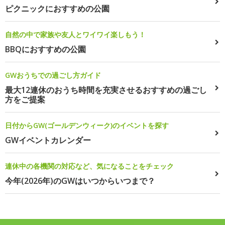
ピクニックにおすすめの公園
自然の中で家族や友人とワイワイ楽しもう！
BBQにおすすめの公園
GWおうちでの過ごし方ガイド
最大12連休のおうち時間を充実させるおすすめの過ごし
方をご提案
日付からGW(ゴールデンウィーク)のイベントを探す
GWイベントカレンダー
連休中の各機関の対応など、気になることをチェック
今年(2026年)のGWはいつからいつまで？