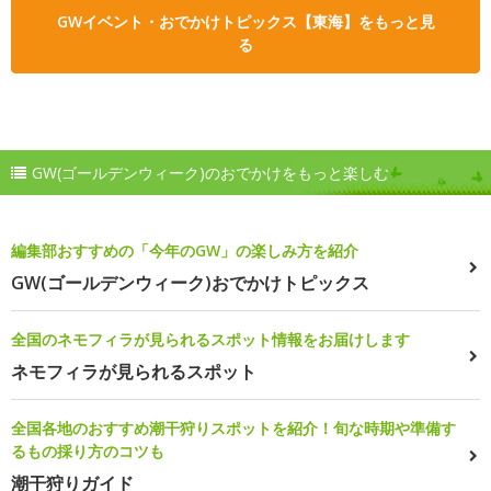
GWイベント・おでかけトピックス【東海】をもっと見
る
GW(ゴールデンウィーク)のおでかけをもっと楽しむ
編集部おすすめの「今年のGW」の楽しみ方を紹介
GW(ゴールデンウィーク)おでかけトピックス
全国のネモフィラが見られるスポット情報をお届けします
ネモフィラが見られるスポット
全国各地のおすすめ潮干狩りスポットを紹介！旬な時期や準備す
るもの採り方のコツも
潮干狩りガイド