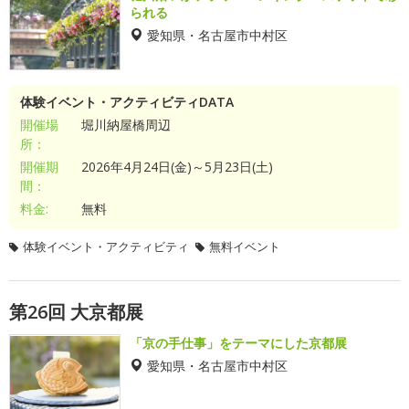
られる
愛知県・名古屋市中村区
体験イベント・アクティビティDATA
開催場
堀川納屋橋周辺
所：
開催期
2026年4月24日(金)～5月23日(土)
間：
料金:
無料
体験イベント・アクティビティ
無料イベント
第26回 大京都展
「京の手仕事」をテーマにした京都展
愛知県・名古屋市中村区