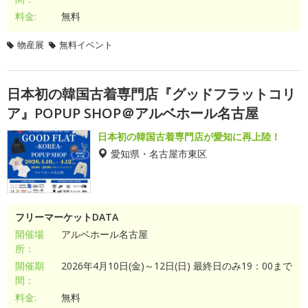
料金:
無料
物産展
無料イベント
日本初の韓国古着専門店『グッドフラットコリ
ア』POPUP SHOP＠アルベホール名古屋
日本初の韓国古着専門店が愛知に再上陸！
愛知県・名古屋市東区
フリーマーケットDATA
開催場
アルベホール名古屋
所：
開催期
2026年4月10日(金)～12日(日) 最終日のみ19：00まで
間：
料金:
無料