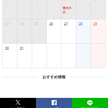
春分の
日
23
24
25
26
27
28
29
30
31
おすすめ情報