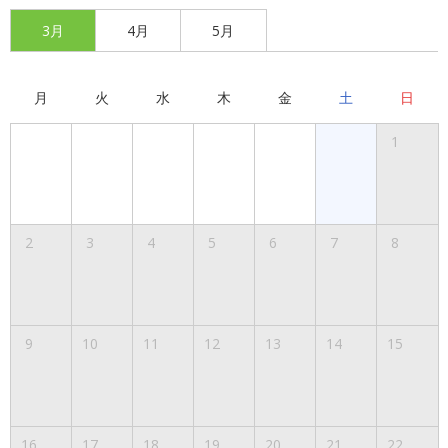
3月
4月
5月
月
火
水
木
金
土
日
1
2
3
4
5
6
7
8
9
10
11
12
13
14
15
16
17
18
19
20
21
22