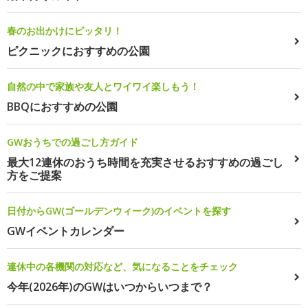
春のお出かけにピッタリ！
ピクニックにおすすめの公園
自然の中で家族や友人とワイワイ楽しもう！
BBQにおすすめの公園
GWおうちでの過ごし方ガイド
最大12連休のおうち時間を充実させるおすすめの過ごし
方をご提案
日付からGW(ゴールデンウィーク)のイベントを探す
GWイベントカレンダー
連休中の各機関の対応など、気になることをチェック
今年(2026年)のGWはいつからいつまで？