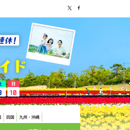
国
四国
九州・沖縄