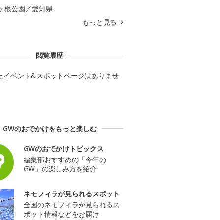
ヶ根公園／愛知県
もっと見る
閲覧履歴
たイベント&スポットページはありませ
GWのおでかけをもっと楽しむ
GWのおでかけトピックス
編集部おすすめの「今年の
GW」の楽しみ方を紹介
ネモフィラが見られるスポット
全国のネモフィラが見られるス
ポット情報などをお届け