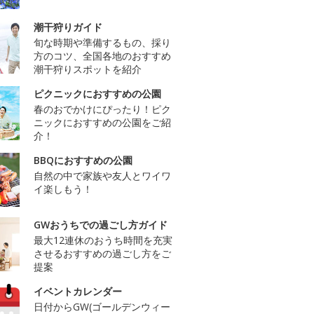
潮干狩りガイド
旬な時期や準備するもの、採り
方のコツ、全国各地のおすすめ
潮干狩りスポットを紹介
ピクニックにおすすめの公園
春のおでかけにぴったり！ピク
ニックにおすすめの公園をご紹
介！
BBQにおすすめの公園
自然の中で家族や友人とワイワ
イ楽しもう！
GWおうちでの過ごし方ガイド
最大12連休のおうち時間を充実
させるおすすめの過ごし方をご
提案
イベントカレンダー
日付からGW(ゴールデンウィー