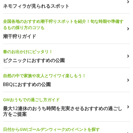
ネモフィラが見られるスポット
全国各地のおすすめ潮干狩りスポットを紹介！旬な時期や準備す
るもの採り方のコツも
潮干狩りガイド
春のお出かけにピッタリ！
ピクニックにおすすめの公園
自然の中で家族や友人とワイワイ楽しもう！
BBQにおすすめの公園
GWおうちでの過ごし方ガイド
最大12連休のおうち時間を充実させるおすすめの過ごし
方をご提案
日付からGW(ゴールデンウィーク)のイベントを探す