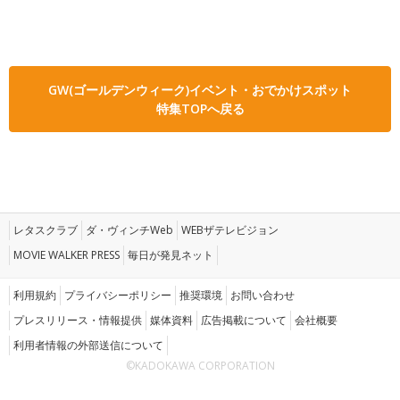
GW(ゴールデンウィーク)イベント・おでかけスポット
特集TOPへ戻る
レタスクラブ
ダ・ヴィンチWeb
WEBザテレビジョン
MOVIE WALKER PRESS
毎日が発見ネット
利用規約
プライバシーポリシー
推奨環境
お問い合わせ
プレスリリース・情報提供
媒体資料
広告掲載について
会社概要
利用者情報の外部送信について
©KADOKAWA CORPORATION