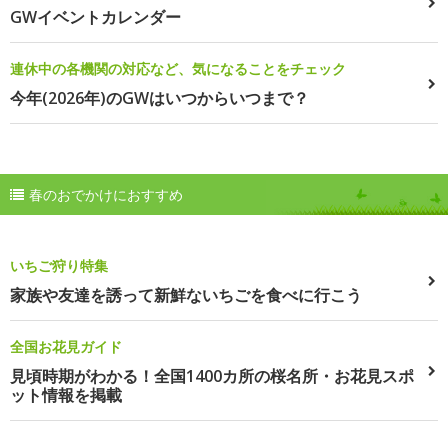
GWイベントカレンダー
連休中の各機関の対応など、気になることをチェック
今年(2026年)のGWはいつからいつまで？
春のおでかけにおすすめ
いちご狩り特集
家族や友達を誘って新鮮ないちごを食べに行こう
全国お花見ガイド
見頃時期がわかる！全国1400カ所の桜名所・お花見スポ
ット情報を掲載