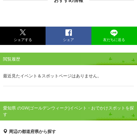
おすすめ情報
シェアする
シェア
友だちに送る
閲覧履歴
最近見たイベント＆スポットページはありません。
愛知県 のGW(ゴールデンウィーク)イベント・おでかけスポットを探
す
周辺の都道府県から探す