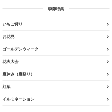
季節特集
いちご狩り
お花見
ゴールデンウィーク
花火大会
夏休み（夏祭り）
紅葉
イルミネーション