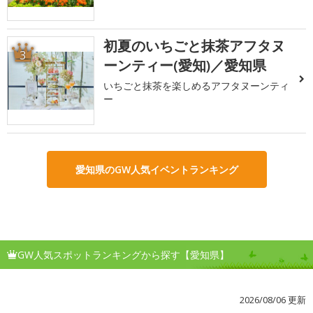
初夏のいちごと抹茶アフタヌ
3
ーンティー(愛知)／愛知県
いちごと抹茶を楽しめるアフタヌーンティ
ー
愛知県のGW人気イベントランキング
GW人気スポットランキングから探す【愛知県】
2026/08/06 更新