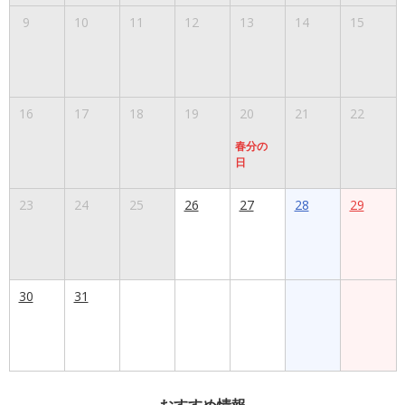
9
10
11
12
13
14
15
16
17
18
19
20
21
22
春分の
日
23
24
25
26
27
28
29
30
31