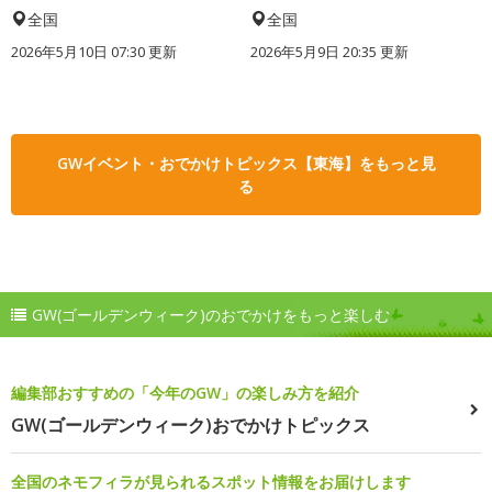
全国
全国
2026年5月10日 07:30 更新
2026年5月9日 20:35 更新
GWイベント・おでかけトピックス【東海】をもっと見
る
GW(ゴールデンウィーク)のおでかけをもっと楽しむ
編集部おすすめの「今年のGW」の楽しみ方を紹介
GW(ゴールデンウィーク)おでかけトピックス
全国のネモフィラが見られるスポット情報をお届けします