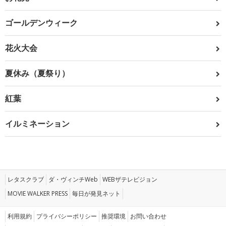
ゴールデンウィーク
花火大会
夏休み（夏祭り）
紅葉
イルミネーション
レタスクラブ
ダ・ヴィンチWeb
WEBザテレビジョン
MOVIE WALKER PRESS
毎日が発見ネット
利用規約
プライバシーポリシー
推奨環境
お問い合わせ