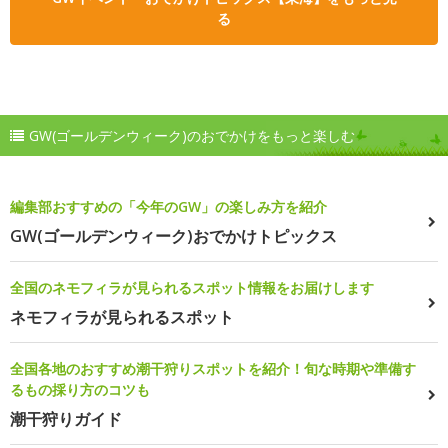
る
GW(ゴールデンウィーク)のおでかけをもっと楽しむ
編集部おすすめの「今年のGW」の楽しみ方を紹介
GW(ゴールデンウィーク)おでかけトピックス
全国のネモフィラが見られるスポット情報をお届けします
ネモフィラが見られるスポット
全国各地のおすすめ潮干狩りスポットを紹介！旬な時期や準備す
るもの採り方のコツも
潮干狩りガイド