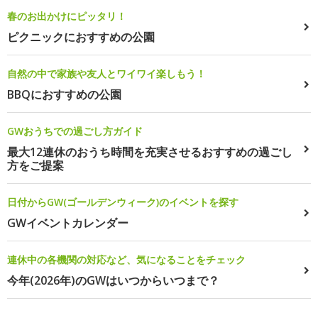
春のお出かけにピッタリ！
ピクニックにおすすめの公園
自然の中で家族や友人とワイワイ楽しもう！
BBQにおすすめの公園
GWおうちでの過ごし方ガイド
最大12連休のおうち時間を充実させるおすすめの過ごし
方をご提案
日付からGW(ゴールデンウィーク)のイベントを探す
GWイベントカレンダー
連休中の各機関の対応など、気になることをチェック
今年(2026年)のGWはいつからいつまで？