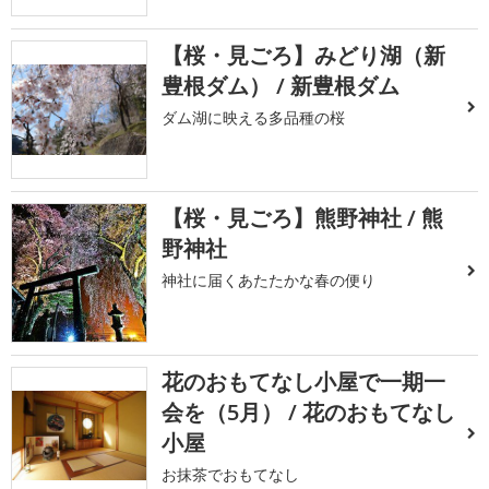
【桜・見ごろ】みどり湖（新
豊根ダム） / 新豊根ダム
ダム湖に映える多品種の桜
【桜・見ごろ】熊野神社 / 熊
野神社
神社に届くあたたかな春の便り
花のおもてなし小屋で一期一
会を（5月） / 花のおもてなし
小屋
お抹茶でおもてなし