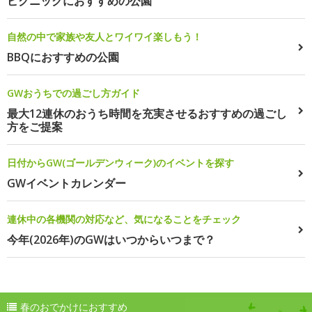
ピクニックにおすすめの公園
自然の中で家族や友人とワイワイ楽しもう！
BBQにおすすめの公園
GWおうちでの過ごし方ガイド
最大12連休のおうち時間を充実させるおすすめの過ごし
方をご提案
日付からGW(ゴールデンウィーク)のイベントを探す
GWイベントカレンダー
連休中の各機関の対応など、気になることをチェック
今年(2026年)のGWはいつからいつまで？
春のおでかけにおすすめ