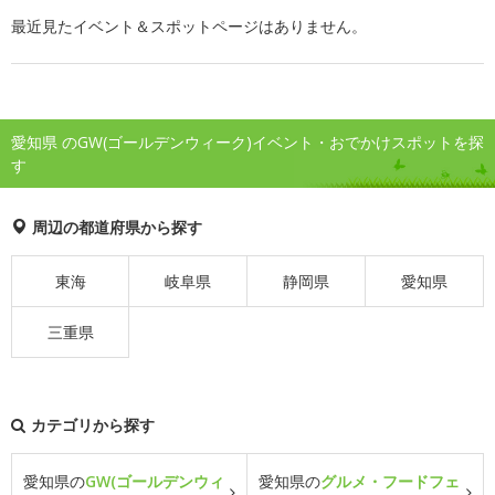
最近見たイベント＆スポットページはありません。
愛知県 のGW(ゴールデンウィーク)イベント・おでかけスポットを探
す
周辺の都道府県から探す
東海
岐阜県
静岡県
愛知県
三重県
カテゴリから探す
愛知県の
GW(ゴールデンウィ
愛知県の
グルメ・フードフェ