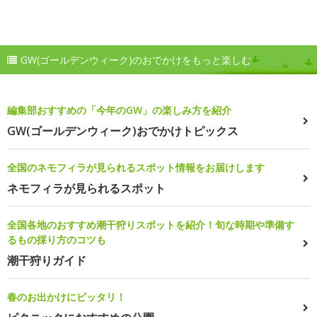
GW(ゴールデンウィーク)のおでかけをもっと楽しむ
編集部おすすめの「今年のGW」の楽しみ方を紹介
GW(ゴールデンウィーク)おでかけトピックス
全国のネモフィラが見られるスポット情報をお届けします
ネモフィラが見られるスポット
全国各地のおすすめ潮干狩りスポットを紹介！旬な時期や準備す
るもの採り方のコツも
潮干狩りガイド
春のお出かけにピッタリ！