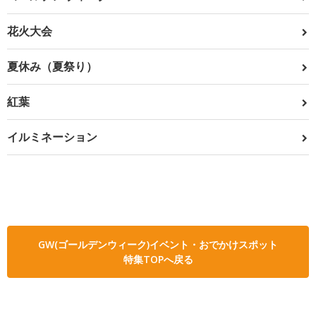
花火大会
夏休み（夏祭り）
紅葉
イルミネーション
GW(ゴールデンウィーク)イベント・おでかけスポット
特集TOPへ戻る