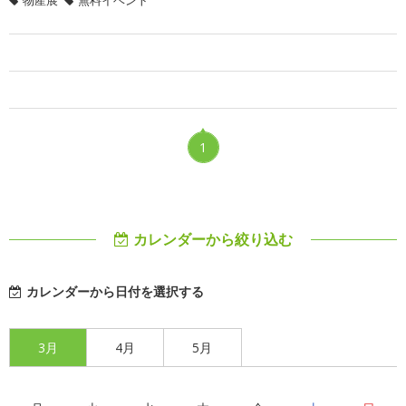
物産展
無料イベント
1
カレンダーから絞り込む
カレンダーから日付を選択する
3月
4月
5月