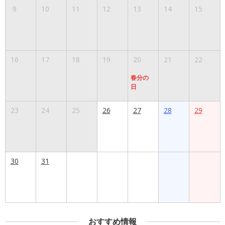
9
10
11
12
13
14
15
16
17
18
19
20
21
22
春分の
日
23
24
25
26
27
28
29
30
31
おすすめ情報