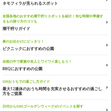
ネモフィラが見られるスポット
全国各地のおすすめ潮干狩りスポットを紹介！旬な時期や準備す
るもの採り方のコツも
潮干狩りガイド
春のお出かけにピッタリ！
ピクニックにおすすめの公園
自然の中で家族や友人とワイワイ楽しもう！
BBQにおすすめの公園
GWおうちでの過ごし方ガイド
最大12連休のおうち時間を充実させるおすすめの過ごし
方をご提案
日付からGW(ゴールデンウィーク)のイベントを探す