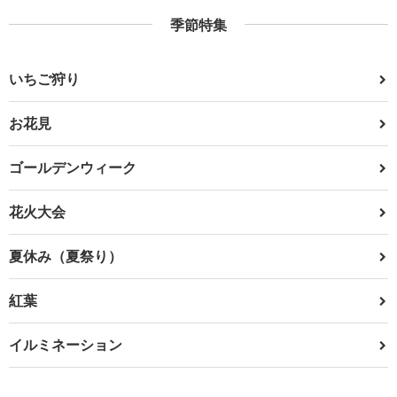
季節特集
いちご狩り
お花見
ゴールデンウィーク
花火大会
夏休み（夏祭り）
紅葉
イルミネーション