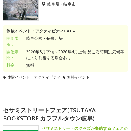
岐阜県・岐阜市
体験イベント・アクティビティDATA
開催場
岐阜公園・長良川堤
所：
開催期
2026年3月下旬～2026年4月上旬 見ごろ時期は気候等
間：
により前後する場合あり
料金:
無料
体験イベント・アクティビティ
無料イベント
セサミストリートフェア(TSUTAYA
BOOKSTORE カラフルタウン岐阜)
セサミストリートのグッズが集結するフェアが