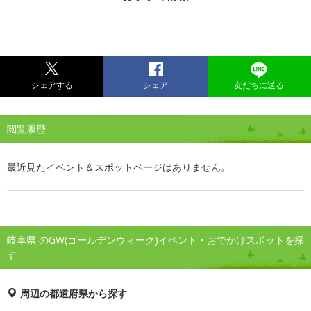
シェアする
シェア
友だちに送る
閲覧履歴
最近見たイベント＆スポットページはありません。
岐阜県 のGW(ゴールデンウィーク)イベント・おでかけスポットを探
す
周辺の都道府県から探す