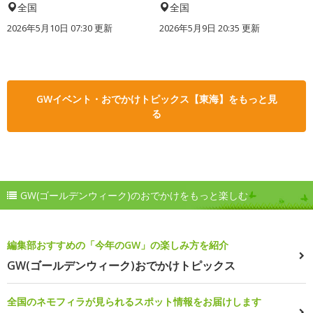
全国
全国
2026年5月10日 07:30 更新
2026年5月9日 20:35 更新
GWイベント・おでかけトピックス【東海】をもっと見
る
GW(ゴールデンウィーク)のおでかけをもっと楽しむ
編集部おすすめの「今年のGW」の楽しみ方を紹介
GW(ゴールデンウィーク)おでかけトピックス
全国のネモフィラが見られるスポット情報をお届けします