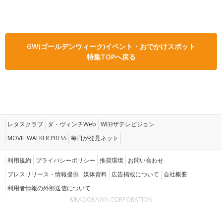
GW(ゴールデンウィーク)イベント・おでかけスポット
特集TOPへ戻る
レタスクラブ
ダ・ヴィンチWeb
WEBザテレビジョン
MOVIE WALKER PRESS
毎日が発見ネット
利用規約
プライバシーポリシー
推奨環境
お問い合わせ
プレスリリース・情報提供
媒体資料
広告掲載について
会社概要
利用者情報の外部送信について
©KADOKAWA CORPORATION