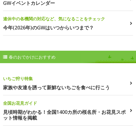
GWイベントカレンダー
連休中の各機関の対応など、気になることをチェック
今年(2026年)のGWはいつからいつまで？
春のおでかけにおすすめ
いちご狩り特集
家族や友達を誘って新鮮ないちごを食べに行こう
全国お花見ガイド
見頃時期がわかる！全国1400カ所の桜名所・お花見スポ
ット情報を掲載