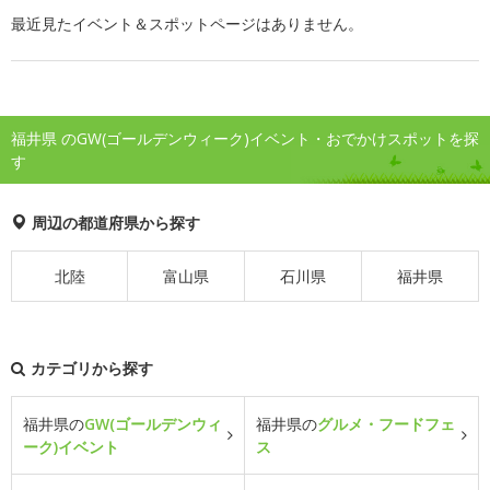
最近見たイベント＆スポットページはありません。
福井県 のGW(ゴールデンウィーク)イベント・おでかけスポットを探
す
周辺の都道府県から探す
北陸
富山県
石川県
福井県
カテゴリから探す
福井県の
GW(ゴールデンウィ
福井県の
グルメ・フードフェ
ーク)イベント
ス