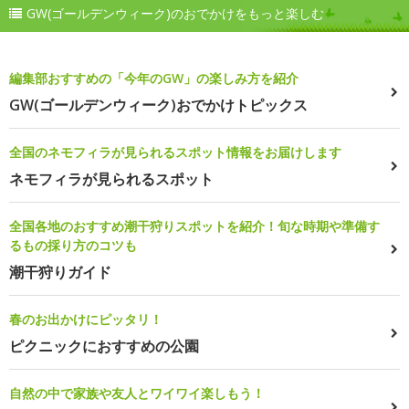
GW(ゴールデンウィーク)のおでかけをもっと楽しむ
編集部おすすめの「今年のGW」の楽しみ方を紹介
GW(ゴールデンウィーク)おでかけトピックス
全国のネモフィラが見られるスポット情報をお届けします
ネモフィラが見られるスポット
全国各地のおすすめ潮干狩りスポットを紹介！旬な時期や準備す
るもの採り方のコツも
潮干狩りガイド
春のお出かけにピッタリ！
ピクニックにおすすめの公園
自然の中で家族や友人とワイワイ楽しもう！