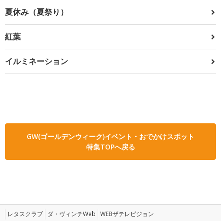
夏休み（夏祭り）
紅葉
イルミネーション
GW(ゴールデンウィーク)イベント・おでかけスポット
特集TOPへ戻る
レタスクラブ
ダ・ヴィンチWeb
WEBザテレビジョン