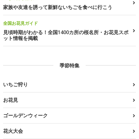
家族や友達を誘って新鮮ないちごを食べに行こう
全国お花見ガイド
見頃時期がわかる！全国1400カ所の桜名所・お花見スポ
ット情報を掲載
季節特集
いちご狩り
お花見
ゴールデンウィーク
花火大会