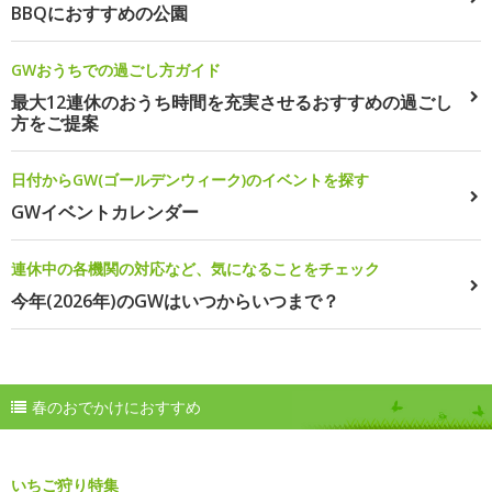
BBQにおすすめの公園
GWおうちでの過ごし方ガイド
最大12連休のおうち時間を充実させるおすすめの過ごし
方をご提案
日付からGW(ゴールデンウィーク)のイベントを探す
GWイベントカレンダー
連休中の各機関の対応など、気になることをチェック
今年(2026年)のGWはいつからいつまで？
春のおでかけにおすすめ
いちご狩り特集