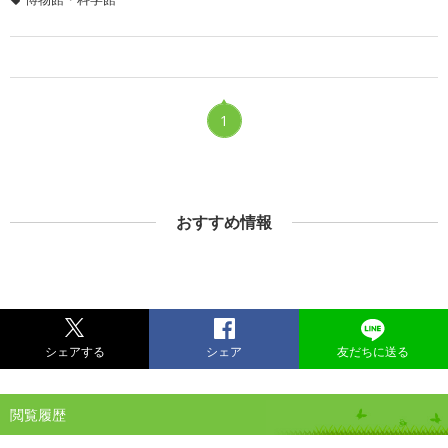
1
おすすめ情報
シェアする
シェア
友だちに送る
閲覧履歴