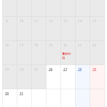
9
10
11
12
13
14
15
16
17
18
19
20
21
22
春分の
日
23
24
25
26
27
28
29
30
31