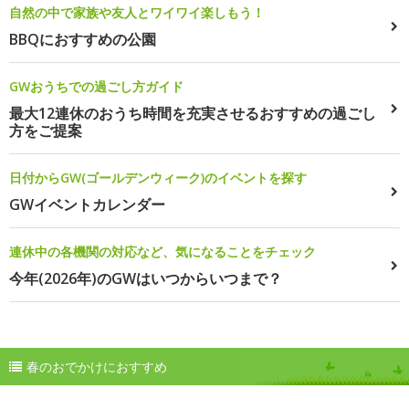
自然の中で家族や友人とワイワイ楽しもう！
BBQにおすすめの公園
GWおうちでの過ごし方ガイド
最大12連休のおうち時間を充実させるおすすめの過ごし
方をご提案
日付からGW(ゴールデンウィーク)のイベントを探す
GWイベントカレンダー
連休中の各機関の対応など、気になることをチェック
今年(2026年)のGWはいつからいつまで？
春のおでかけにおすすめ