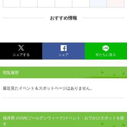
おすすめ情報
シェアする
シェア
友だちに送る
閲覧履歴
最近見たイベント＆スポットページはありません。
福井県 のGW(ゴールデンウィーク)イベント・おでかけスポットを探
す