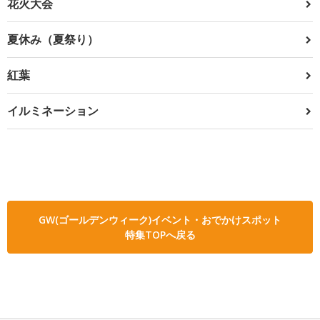
花火大会
夏休み（夏祭り）
紅葉
イルミネーション
GW(ゴールデンウィーク)イベント・おでかけスポット
特集TOPへ戻る