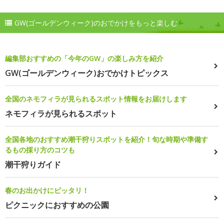
GW(ゴールデンウィーク)のおでかけをもっと楽しむ
編集部おすすめの「今年のGW」の楽しみ方を紹介
GW(ゴールデンウィーク)おでかけトピックス
全国のネモフィラが見られるスポット情報をお届けします
ネモフィラが見られるスポット
全国各地のおすすめ潮干狩りスポットを紹介！旬な時期や準備す
るもの採り方のコツも
潮干狩りガイド
春のお出かけにピッタリ！
ピクニックにおすすめの公園