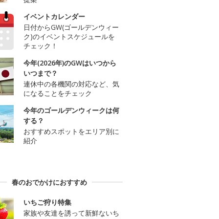
イベントカレンダー
日付からGW(ゴールデンウィー
ク)のイベントスケジュールを
チェック！
今年(2026年)のGWはいつから
いつまで？
連休中の各機関の対応など、気
になることをチェック
今年のゴールデンウィークは何
する？
おすすめスポットをエリア別に
紹介
春のおでかけにおすすめ
いちご狩り特集
家族や友達を誘って新鮮ないち