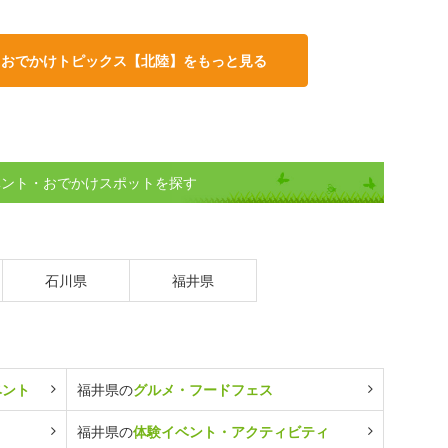
・おでかけトピックス【北陸】をもっと見る
ベント・おでかけスポットを探す
石川県
福井県
ベント
福井県の
グルメ・フードフェス
福井県の
体験イベント・アクティビティ