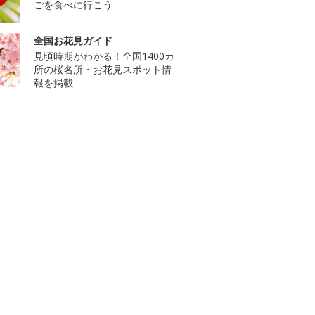
ごを食べに行こう
全国お花見ガイド
見頃時期がわかる！全国1400カ
所の桜名所・お花見スポット情
報を掲載