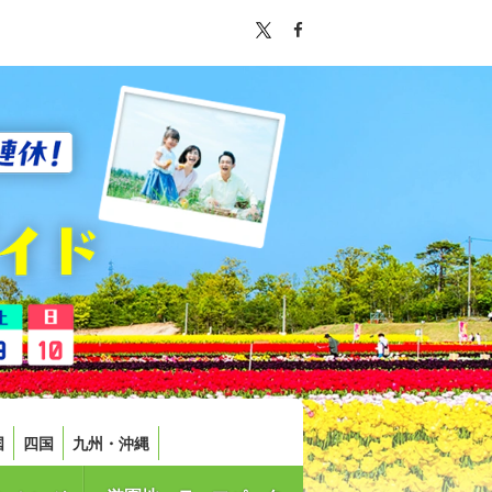
国
四国
九州・沖縄