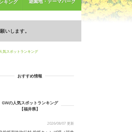
遊園地・テーマパーク
ンキング
お願いします。
)人気スポットランキング
おすすめ情報
GWの人気スポットランキング
【福井県】
2026/08/07 更新