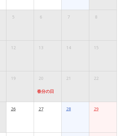
5
6
7
8
12
13
14
15
19
20
21
22
春分の日
26
27
28
29