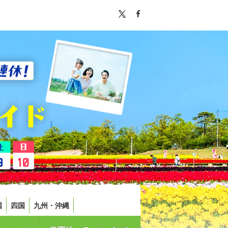
国
四国
九州・沖縄