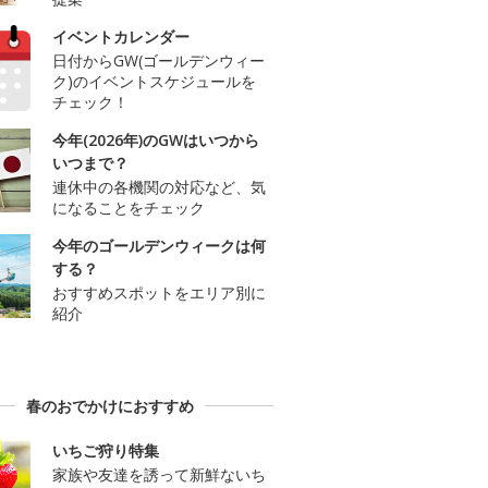
イベントカレンダー
日付からGW(ゴールデンウィー
ク)のイベントスケジュールを
チェック！
今年(2026年)のGWはいつから
いつまで？
連休中の各機関の対応など、気
になることをチェック
今年のゴールデンウィークは何
する？
おすすめスポットをエリア別に
紹介
春のおでかけにおすすめ
いちご狩り特集
家族や友達を誘って新鮮ないち