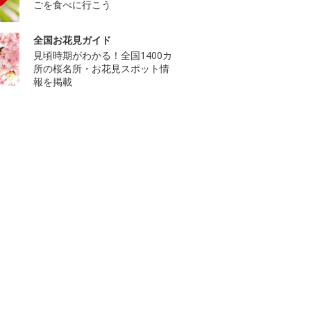
ごを食べに行こう
全国お花見ガイド
見頃時期がわかる！全国1400カ
所の桜名所・お花見スポット情
報を掲載