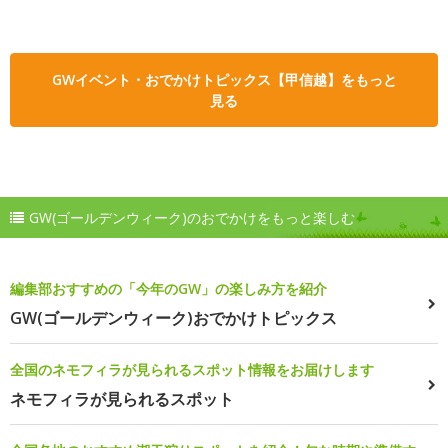
GWイベント・おでかけトピックス【甲信越】をもっと
見る
GW(ゴールデンウィーク)のおでかけをもっと楽しむ
編集部おすすめの「今年のGW」の楽しみ方を紹介
GW(ゴールデンウィーク)おでかけトピックス
全国のネモフィラが見られるスポット情報をお届けします
ネモフィラが見られるスポット