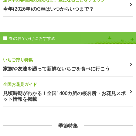
今年(2026年)のGWはいつからいつまで？
春のおでかけにおすすめ
いちご狩り特集
家族や友達を誘って新鮮ないちごを食べに行こう
全国お花見ガイド
見頃時期がわかる！全国1400カ所の桜名所・お花見スポ
ット情報を掲載
季節特集