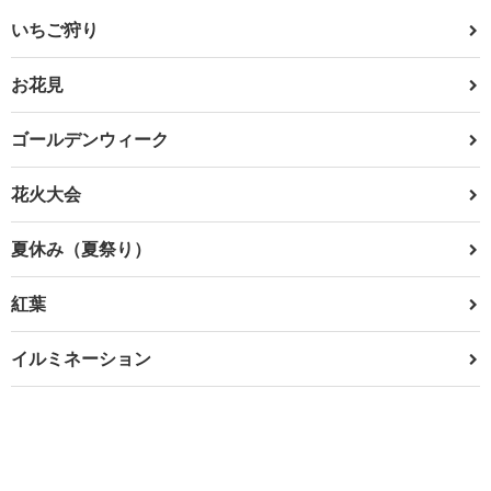
いちご狩り
お花見
ゴールデンウィーク
花火大会
夏休み（夏祭り）
紅葉
イルミネーション