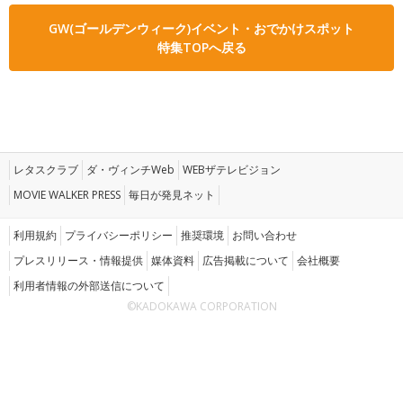
GW(ゴールデンウィーク)イベント・おでかけスポット
特集TOPへ戻る
レタスクラブ
ダ・ヴィンチWeb
WEBザテレビジョン
MOVIE WALKER PRESS
毎日が発見ネット
利用規約
プライバシーポリシー
推奨環境
お問い合わせ
プレスリリース・情報提供
媒体資料
広告掲載について
会社概要
利用者情報の外部送信について
©KADOKAWA CORPORATION