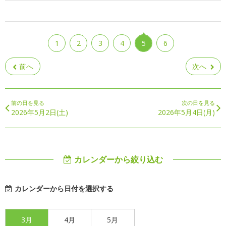
1
2
3
4
5
6
前へ
次へ
前の日を見る
次の日を見る
2026年5月2日(土)
2026年5月4日(月)
カレンダーから絞り込む
カレンダーから日付を選択する
3月
4月
5月