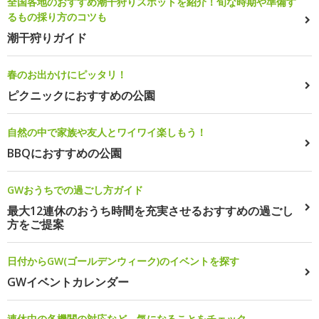
全国各地のおすすめ潮干狩りスポットを紹介！旬な時期や準備す
るもの採り方のコツも
潮干狩りガイド
春のお出かけにピッタリ！
ピクニックにおすすめの公園
自然の中で家族や友人とワイワイ楽しもう！
BBQにおすすめの公園
GWおうちでの過ごし方ガイド
最大12連休のおうち時間を充実させるおすすめの過ごし
方をご提案
日付からGW(ゴールデンウィーク)のイベントを探す
GWイベントカレンダー
連休中の各機関の対応など、気になることをチェック