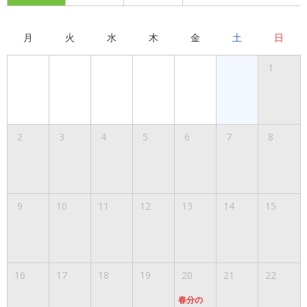
月
火
水
木
金
土
日
1
2
3
4
5
6
7
8
9
10
11
12
13
14
15
16
17
18
19
20
21
22
春分の