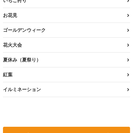
いちご狩り
お花見
ゴールデンウィーク
花火大会
夏休み（夏祭り）
紅葉
イルミネーション