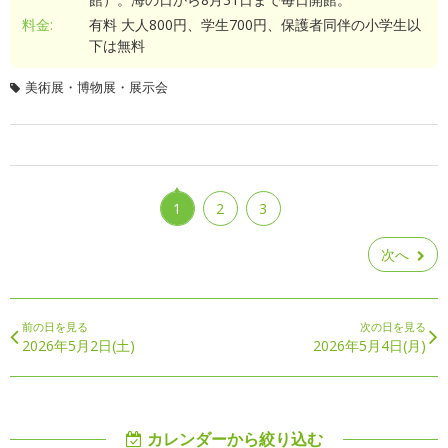
料金:
有料 大人800円、学生700円、保護者同伴の小学生以
下は無料
美術展・博物展・展示会
1
2
3
次へ
前の日を見る
次の日を見る
2026年5月2日(土)
2026年5月4日(月)
カレンダーから絞り込む