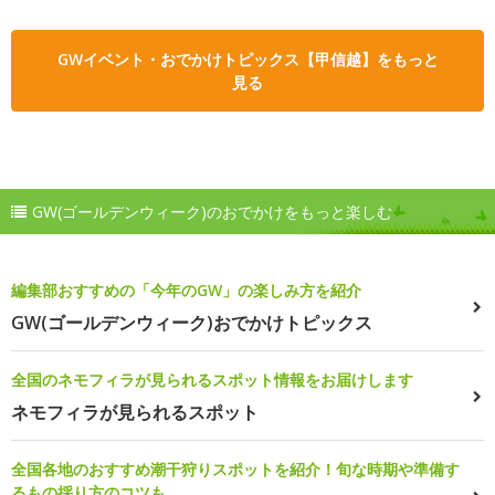
GWイベント・おでかけトピックス【甲信越】をもっと
見る
GW(ゴールデンウィーク)のおでかけをもっと楽しむ
編集部おすすめの「今年のGW」の楽しみ方を紹介
GW(ゴールデンウィーク)おでかけトピックス
全国のネモフィラが見られるスポット情報をお届けします
ネモフィラが見られるスポット
全国各地のおすすめ潮干狩りスポットを紹介！旬な時期や準備す
るもの採り方のコツも