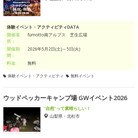
体験イベント・アクティビティDATA
開催場
fumotto南アルプス 芝生広場
所：
開催期
2026年5月2日(土)～5日(火)
間：
料金:
無料
体験イベント・アクティビティ
無料イベント
ウッドペッカーキャンプ場 GWイベント2026
”自然”って素晴らしい！
山梨県・北杜市