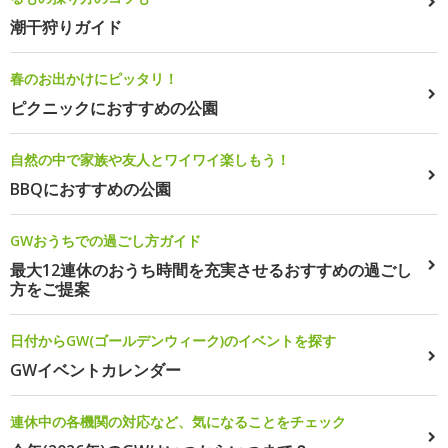
潮干狩りガイド
春のお出かけにピッタリ！
ピクニックにおすすめの公園
自然の中で家族や友人とワイワイ楽しもう！
BBQにおすすめの公園
GWおうちでの過ごし方ガイド
最大12連休のおうち時間を充実させるおすすめの過ごし
方をご提案
日付からGW(ゴールデンウィーク)のイベントを探す
GWイベントカレンダー
連休中の各機関の対応など、気になることをチェック