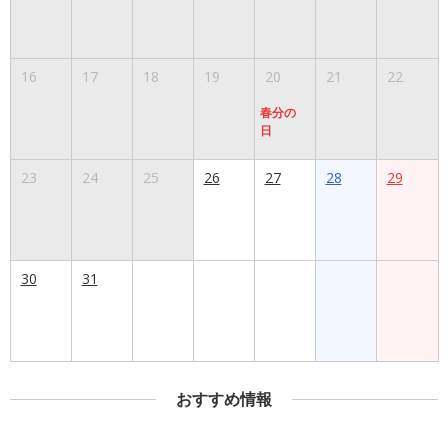
16
17
18
19
20
21
22
春分の
日
23
24
25
26
27
28
29
30
31
おすすめ情報