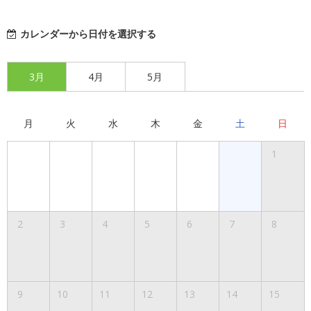
カレンダーから日付を選択する
3月
4月
5月
月
火
水
木
金
土
日
1
2
3
4
5
6
7
8
9
10
11
12
13
14
15