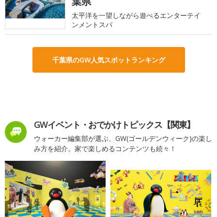
葉県
太平洋を一望しながら遊べるエンターテイ
ンメントスパ
千葉県のGW人気スポットランキング
GWイベント・おでかけトピックス【関東】
ウォーカー編集部が選ぶ、GW(ゴールデンウィーク)の楽し
み方を紹介。家で楽しめるコンテンツも続々！