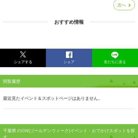
次へ
おすすめ情報
シェアする
シェア
友だちに送る
閲覧履歴
最近見たイベント＆スポットページはありません。
千葉県 のGW(ゴールデンウィーク)イベント・おでかけスポットを探
す