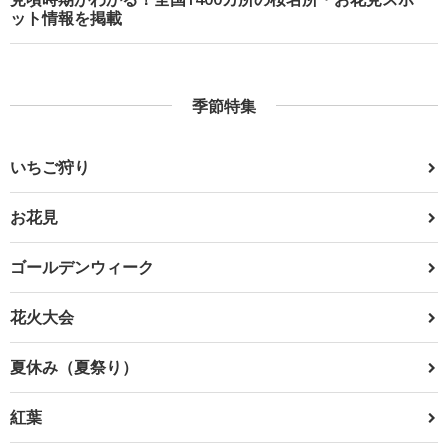
ット情報を掲載
季節特集
いちご狩り
お花見
ゴールデンウィーク
花火大会
夏休み（夏祭り）
紅葉