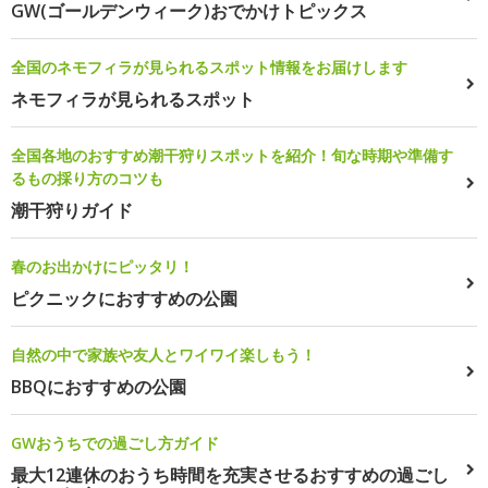
GW(ゴールデンウィーク)おでかけトピックス
全国のネモフィラが見られるスポット情報をお届けします
ネモフィラが見られるスポット
全国各地のおすすめ潮干狩りスポットを紹介！旬な時期や準備す
るもの採り方のコツも
潮干狩りガイド
春のお出かけにピッタリ！
ピクニックにおすすめの公園
自然の中で家族や友人とワイワイ楽しもう！
BBQにおすすめの公園
GWおうちでの過ごし方ガイド
最大12連休のおうち時間を充実させるおすすめの過ごし