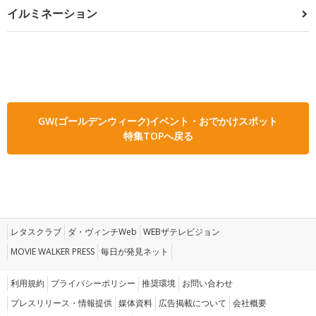
イルミネーション
GW(ゴールデンウィーク)イベント・おでかけスポット
特集TOPへ戻る
レタスクラブ
ダ・ヴィンチWeb
WEBザテレビジョン
MOVIE WALKER PRESS
毎日が発見ネット
利用規約
プライバシーポリシー
推奨環境
お問い合わせ
プレスリリース・情報提供
媒体資料
広告掲載について
会社概要