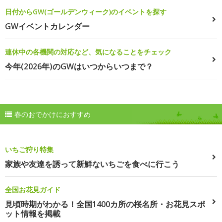
日付からGW(ゴールデンウィーク)のイベントを探す
GWイベントカレンダー
連休中の各機関の対応など、気になることをチェック
今年(2026年)のGWはいつからいつまで？
春のおでかけにおすすめ
いちご狩り特集
家族や友達を誘って新鮮ないちごを食べに行こう
全国お花見ガイド
見頃時期がわかる！全国1400カ所の桜名所・お花見スポ
ット情報を掲載