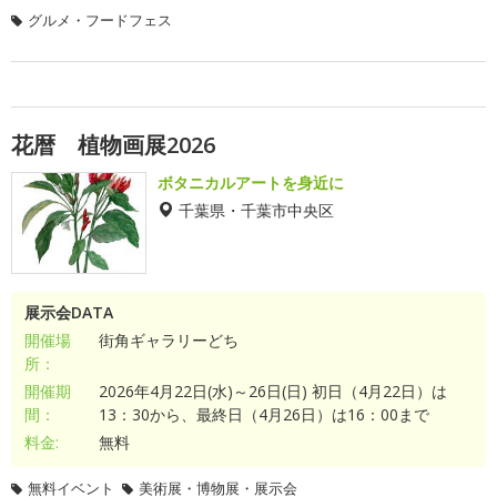
グルメ・フードフェス
花暦 植物画展2026
ボタニカルアートを身近に
千葉県・千葉市中央区
展示会DATA
開催場
街角ギャラリーどち
所：
開催期
2026年4月22日(水)～26日(日) 初日（4月22日）は
間：
13：30から、最終日（4月26日）は16：00まで
料金:
無料
無料イベント
美術展・博物展・展示会