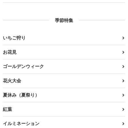
季節特集
いちご狩り
お花見
ゴールデンウィーク
花火大会
夏休み（夏祭り）
紅葉
イルミネーション