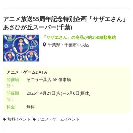
アニメ放送55周年記念特別企画「サザエさん」
あさひが丘スーパー(千葉)
「サザエさん」の商品が約350種類集結
千葉県・千葉市中央区
アニメ・ゲームDATA
開催場
そごう千葉店 6F 催事場
所：
開催期
2026年4月21日(火)～5月6日(振休)
間：
料金:
無料
無料イベント
アニメ・ゲームイベント