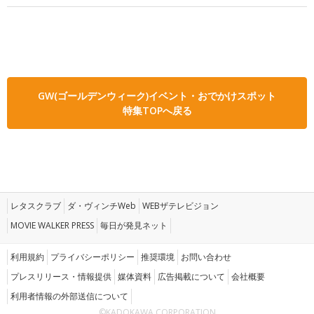
GW(ゴールデンウィーク)イベント・おでかけスポット
特集TOPへ戻る
レタスクラブ
ダ・ヴィンチWeb
WEBザテレビジョン
MOVIE WALKER PRESS
毎日が発見ネット
利用規約
プライバシーポリシー
推奨環境
お問い合わせ
プレスリリース・情報提供
媒体資料
広告掲載について
会社概要
利用者情報の外部送信について
©KADOKAWA CORPORATION