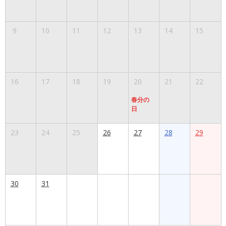
9
10
11
12
13
14
15
16
17
18
19
20
21
22
春分の
日
23
24
25
26
27
28
29
30
31