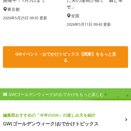
せ」
東京都
全国
2026年5月25日 09:35 更新
2026年5月11日 09:43 更新
GWイベント・おでかけトピックス【関東】をもっと見
る
GW(ゴールデンウィーク)のおでかけをもっと楽しむ
編集部おすすめの「今年のGW」の楽しみ方を紹介
GW(ゴールデンウィーク)おでかけトピックス