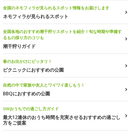
全国のネモフィラが見られるスポット情報をお届けします
ネモフィラが見られるスポット
全国各地のおすすめ潮干狩りスポットを紹介！旬な時期や準備す
るもの採り方のコツも
潮干狩りガイド
春のお出かけにピッタリ！
ピクニックにおすすめの公園
自然の中で家族や友人とワイワイ楽しもう！
BBQにおすすめの公園
GWおうちでの過ごし方ガイド
最大12連休のおうち時間を充実させるおすすめの過ごし
方をご提案