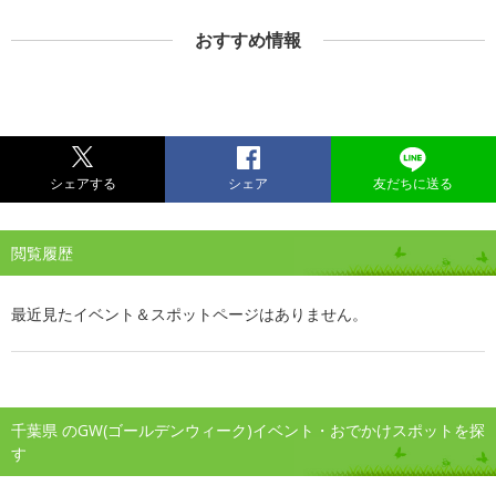
おすすめ情報
シェアする
シェア
友だちに送る
閲覧履歴
最近見たイベント＆スポットページはありません。
千葉県 のGW(ゴールデンウィーク)イベント・おでかけスポットを探
す