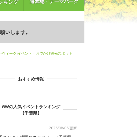
遊園地・テーマパーク
ンキング
お願いします。
ンウィーク)イベント・おでかけ観光スポット
おすすめ情報
GWの人気イベントランキング
【千葉県】
2026/08/06 更新