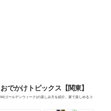
・おでかけトピックス【関東】
W(ゴールデンウィーク)の楽しみ方を紹介。家で楽しめるコ