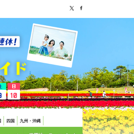
国
四国
九州・沖縄