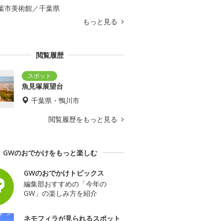
葉市美術館／千葉県
もっと見る
閲覧履歴
魚見塚展望台
千葉県・鴨川市
閲覧履歴をもっと見る
GWのおでかけをもっと楽しむ
GWのおでかけトピックス
編集部おすすめの「今年の
GW」の楽しみ方を紹介
ネモフィラが見られるスポット