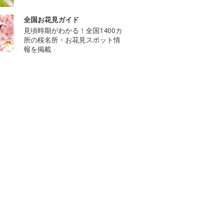
全国お花見ガイド
見頃時期がわかる！全国1400カ
所の桜名所・お花見スポット情
報を掲載