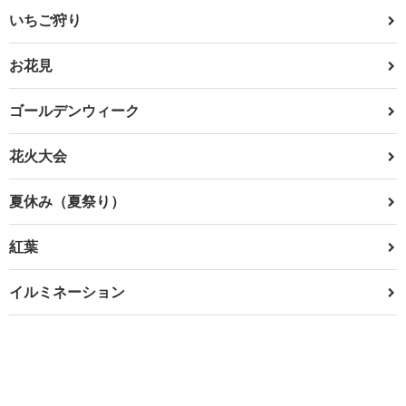
いちご狩り
お花見
ゴールデンウィーク
花火大会
夏休み（夏祭り）
紅葉
イルミネーション