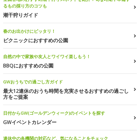
るもの採り方のコツも
潮干狩りガイド
春のお出かけにピッタリ！
ピクニックにおすすめの公園
自然の中で家族や友人とワイワイ楽しもう！
BBQにおすすめの公園
GWおうちでの過ごし方ガイド
最大12連休のおうち時間を充実させるおすすめの過ごし
方をご提案
日付からGW(ゴールデンウィーク)のイベントを探す
GWイベントカレンダー
連休中の各機関の対応など、気になることをチェック