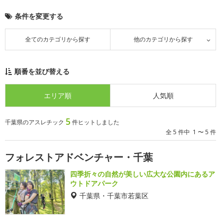
条件を変更する
全てのカテゴリから探す
他のカテゴリから探す
順番を並び替える
エリア順
人気順
5
千葉県のアスレチック
件ヒットしました
全 5 件中 1 〜 5 件
フォレストアドベンチャー・千葉
四季折々の自然が美しい広大な公園内にあるア
ウトドアパーク
千葉県・千葉市若葉区