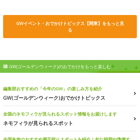
GWイベント・おでかけトピックス【関東】をもっと見
る
GW(ゴールデンウィーク)のおでかけをもっと楽しむ
編集部おすすめの「今年のGW」の楽しみ方を紹介
GW(ゴールデンウィーク)おでかけトピックス
全国のネモフィラが見られるスポット情報をお届けします
ネモフィラが見られるスポット
全国各地のおすすめ潮干狩りスポットを紹介！旬な時期や準備す