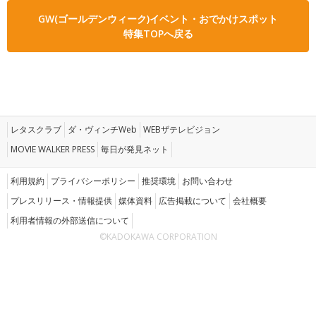
GW(ゴールデンウィーク)イベント・おでかけスポット
特集TOPへ戻る
レタスクラブ
ダ・ヴィンチWeb
WEBザテレビジョン
MOVIE WALKER PRESS
毎日が発見ネット
利用規約
プライバシーポリシー
推奨環境
お問い合わせ
プレスリリース・情報提供
媒体資料
広告掲載について
会社概要
利用者情報の外部送信について
©KADOKAWA CORPORATION