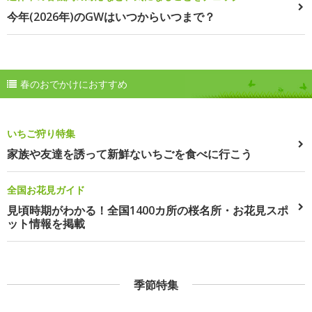
今年(2026年)のGWはいつからいつまで？
春のおでかけにおすすめ
いちご狩り特集
家族や友達を誘って新鮮ないちごを食べに行こう
全国お花見ガイド
見頃時期がわかる！全国1400カ所の桜名所・お花見スポ
ット情報を掲載
季節特集